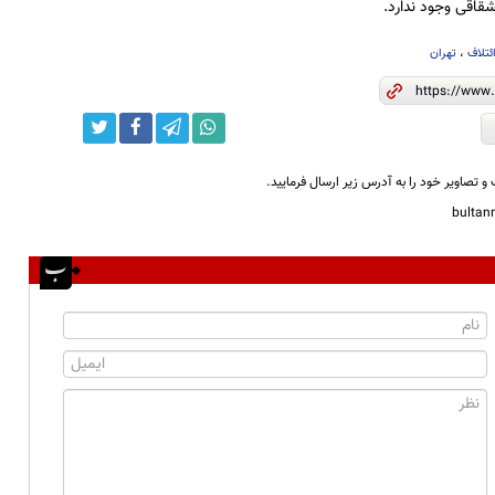
شقاقی وجود ندارد.
ئتلاف
،
تهران
و تصاویر خود را به آدرس زیر ارسال فرمایید.
bulta