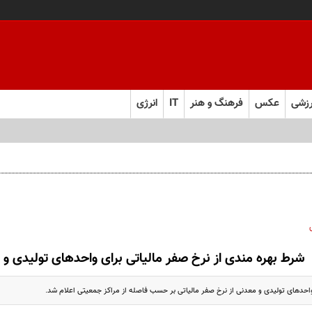
زشی
عکس
فرهنگ و هنر
IT
انرژی
شرط بهره مندی از نرخ صفر مالیاتی برای واحدهای تولیدی و
احدهای تولیدی و معدنی از نرخ صفر مالیاتی بر حسب فاصله از مراکز جمعیتی اعلام شد.