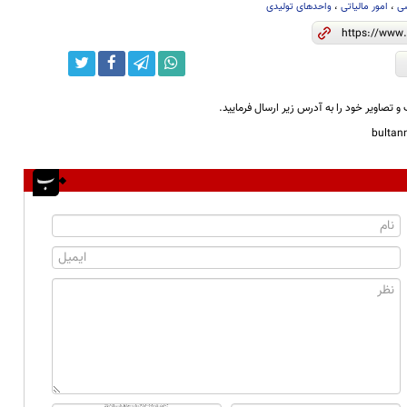
ی
،
امور مالیاتی
،
واحدهای تولیدی
و تصاویر خود را به آدرس زیر ارسال فرمایید.
bulta