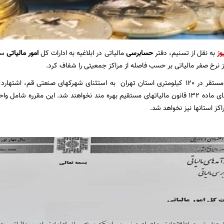
وز
به نقل از تسنیم، دفتر
حسابرسی
مالیاتی در ابلاغیه به ادارات کل
امور مالیاتی
سر
 نرخ صفر مالیاتی بر حسب فاصله از مراکز جمعیتی را شفاف کرد.
واحدهای تولیدی مستقر در 120 کیلومتری استان تهران به استثنای شهرکهای صنعتی قم
کز استانها نیز نخواهد شد.