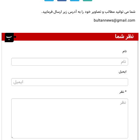
شما می توانید مطالب و تصاویر خود را به آدرس زیر ارسال فرمایید.
bultannews@gmail.com
نظر شما
نام
ایمیل
* نظر