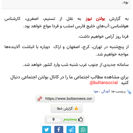
بود.
به گزارش
بولتن نیوز
به نقل از تسنیم، اصغری، کارشناس
هواشناسی:آب‌های خلیج فارس امشب و فردا مواج خواهد بود.
فردا روز آرامی خواهیم داشت.
از پنج‌شنبه در تهران، کرج، اصفهان و اراک دوباره با انباشت آلاینده‌ها
مواجه خواهیم شد.
سامانه جدیدی از جنوب غرب شنبه شب وارد کشور خواهد شد.
برای مشاهده مطالب اجتماعی ما را در کانال بولتن اجتماعی دنبال
کنید
bultansocial@
برچسب ها:
آلودگی
،
هوا
گزارش خطا
پسندیدم
0