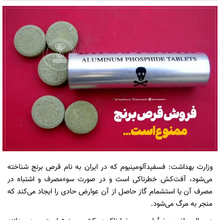
وزارت بهداشت: فسفیدآلومینیوم که در ایران به نام قرص برنج شناخته
می‌شود، آفت‌کش خطرناکی است و در صورت سوءمصرف و اشتباه در
مصرف آن یا استشمام گاز حاصل از آن عوارض حادی را ایجاد می‌کند که
منجر به مرگ می‌شود.