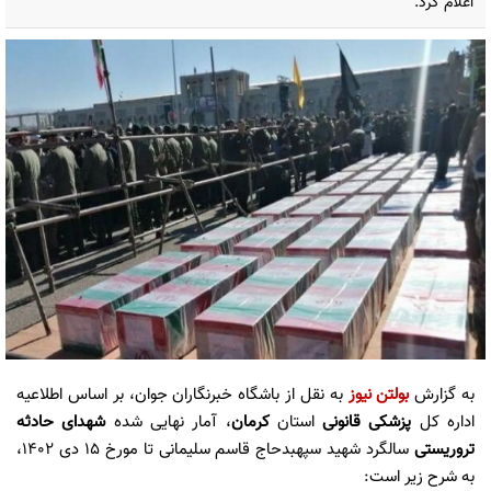
اعلام کرد.
به گزارش
بولتن نیوز
به نقل از باشگاه خبرنگاران جوان، بر اساس اطلاعیه
اداره کل
پزشکی قانونی
استان
کرمان
، آمار نهایی شده
شهدای حادثه
تروریستی
سالگرد شهید سپهبدحاج قاسم سلیمانی تا مورخ ۱۵ دی ۱۴۰۲،
به شرح زیر است: