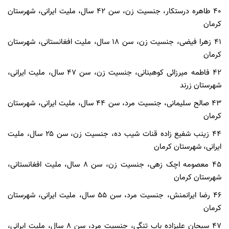
۴۰ طاهره درستکار، جنسیت زن، سن ۴۲ سال، ملیت ایرانی، شهرستان
کرمان
۴۱ زهرا فیضی، جنسیت زن، سن ۱۸ سال، ملیت افغانستانی، شهرستان
کرمان
۴۲ فاطمه میرزائی کوهبنانی، جنسیت زن، سن ۴۷ سال، ملیت ایرانی،
شهرستان زرند
۴۳ صالح سلیمانی، جنسیت مرد، سن ۴۴ سال، ملیت ایرانی، شهرستان
کرمان
۴۴ زینب شفیع زاده قنات شیب ده، جنسیت زن، سن ۲۵ سال، ملیت
ایرانی، شهرستان کرمان
۴۵ معصومه اچک زهی، جنسیت زن، سن ۸ سال، ملیت افغانستانی،
شهرستان کرمان
۴۶ رضا ایرانمنش، جنسیت مرد، سن ۵۵ سال، ملیت ایرانی، شهرستان
کرمان
۴۷ سبحان علیزاده باب تنگی، جنسیت مرد، سن ۸ سال، ملیت ایرانی،