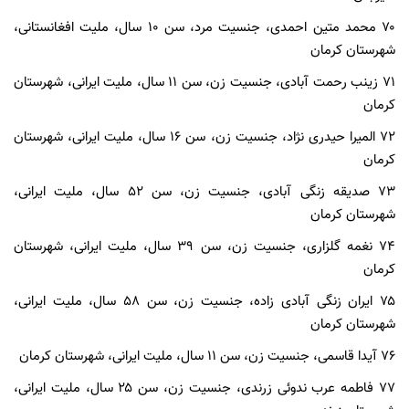
۷۰ محمد متین احمدی، جنسیت مرد، سن ۱۰ سال، ملیت افغانستانی،
شهرستان کرمان
۷۱ زینب رحمت آبادی، جنسیت زن، سن ۱۱ سال، ملیت ایرانی، شهرستان
کرمان
۷۲ المیرا حیدری نژاد، جنسیت زن، سن ۱۶ سال، ملیت ایرانی، شهرستان
کرمان
۷۳ صدیقه زنگی آبادی، جنسیت زن، سن ۵۲ سال، ملیت ایرانی،
شهرستان کرمان
۷۴ نغمه گلزاری، جنسیت زن، سن ۳۹ سال، ملیت ایرانی، شهرستان
کرمان
۷۵ ایران زنگی آبادی زاده، جنسیت زن، سن ۵۸ سال، ملیت ایرانی،
شهرستان کرمان
۷۶ آیدا قاسمی، جنسیت زن، سن ۱۱ سال، ملیت ایرانی، شهرستان کرمان
۷۷ فاطمه عرب ندوئی زرندی، جنسیت زن، سن ۲۵ سال، ملیت ایرانی،