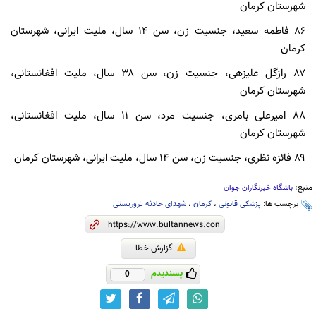
شهرستان کرمان
۸۶ فاطمه سعید، جنسیت زن، سن ۱۴ سال، ملیت ایرانی، شهرستان
کرمان
۸۷ رازگل علیزهی، جنسیت زن، سن ۳۸ سال، ملیت افغانستانی،
شهرستان کرمان
۸۸ امیرعلی بامری، جنسیت مرد، سن ۱۱ سال، ملیت افغانستانی،
شهرستان کرمان
۸۹ فائزه نظری، جنسیت زن، سن ۱۴ سال، ملیت ایرانی، شهرستان کرمان
منبع:
باشگاه خبرنگاران جوان
برچسب ها:
پزشکی قانونی
،
کرمان
،
شهدای حادثه تروریستی
گزارش خطا
پسندیدم
0