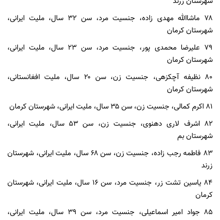
شهرستان زرند
۷۸ ماشاالله مهدی زاده، جنسیت مرد، سن ۳۲ سال، ملیت ایرانی،
شهرستان کرمان
۷۹ علیرضا محمدی پور، جنسیت مرد، سن ۲۳ سال، ملیت ایرانی،
شهرستان کرمان
۸۰ نظیفه آچکزهی، جنسیت زن، سن ۲۰ سال، ملیت افغانستانی،
شهرستان کرمان
۸۱ اکرم کمالی، جنسیت زن، سن ۳۵ سال، ملیت ایرانی، شهرستان کرمان
۸۲ اشرف لاری دهنوی، جنسیت زن، سن ۵۳ سال، ملیت ایرانی،
شهرستان بم
۸۳ فاطمه رجب زاده، جنسیت زن، سن ۶۸ سال، ملیت ایرانی، شهرستان
زرند
۸۴ یاسین تشت زر، جنسیت مرد، سن ۱۶ سال، ملیت ایرانی، شهرستان
کرمان
۸۵ جواد امیر اسماعیلی، جنسیت مرد، سن ۳۹ سال، ملیت ایرانی،