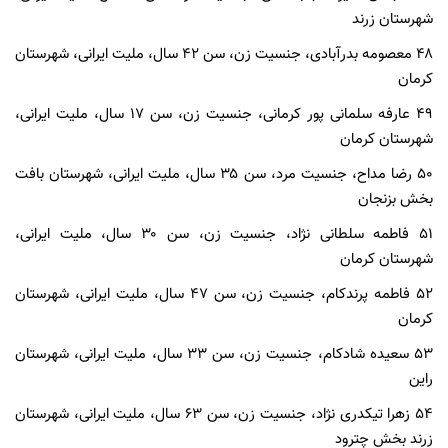
شهرستان زرند
۴۸ معصومه بدرآبادی، جنسیت زن، سن ۴۲ سال، ملیت ایرانی، شهرستان
کرمان
۴۹ عارفه سلمانی پور کرمانی، جنسیت زن، سن ۱۷ سال، ملیت ایرانی،
شهرستان کرمان
۵۰ رضا مداح، جنسیت مرد، سن ۳۵ سال، ملیت ایرانی، شهرستان بافت
بخش بزنجان
۵۱ فاطمه سلطانی نژاد، جنسیت زن، سن ۳۰ سال، ملیت ایرانی،
شهرستان کرمان
۵۲ فاطمه پرندکام، جنسیت زن، سن ۴۷ سال، ملیت ایرانی، شهرستان
کرمان
۵۳ سعیده شادکام، جنسیت زن، سن ۳۳ سال، ملیت ایرانی، شهرستان
راین
۵۴ زهرا تیکدری نژاد، جنسیت زن، سن ۶۳ سال، ملیت ایرانی، شهرستان
زرند بخش چترود