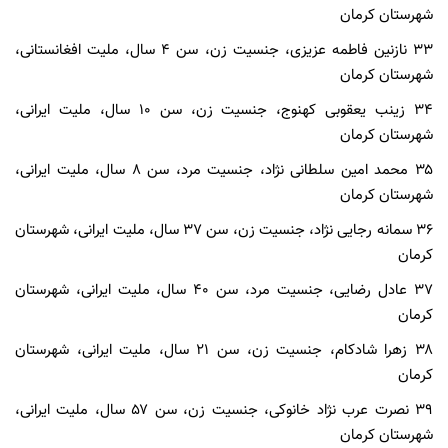
شهرستان کرمان
۳۳ نازنین فاطمه عزیزی، جنسیت زن، سن ۴ سال، ملیت افغانستانی،
شهرستان کرمان
۳۴ زینب یعقوبی کهنوج، جنسیت زن، سن ۱۰ سال، ملیت ایرانی،
شهرستان کرمان
۳۵ محمد امین سلطانی نژاد، جنسیت مرد، سن ۸ سال، ملیت ایرانی،
شهرستان کرمان
۳۶ سمانه رجایی نژاد، جنسیت زن، سن ۳۷ سال، ملیت ایرانی، شهرستان
کرمان
۳۷ عادل رضایی، جنسیت مرد، سن ۴۰ سال، ملیت ایرانی، شهرستان
کرمان
۳۸ زهرا شادکام، جنسیت زن، سن ۲۱ سال، ملیت ایرانی، شهرستان
کرمان
۳۹ نصرت عرب نژاد خانوکی، جنسیت زن، سن ۵۷ سال، ملیت ایرانی،
شهرستان کرمان