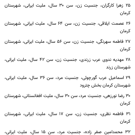
۲۵ زهرا کارگران، جنسیت زن، سن ۳۰ سال، ملیت ایرانی، شهرستان
کرمان
۲۶ عصمت ایلاقی، جنسیت زن، سن ۶۴ سال، ملیت ایرانی، شهرستان
کرمان
۲۷ فاطمه سهرنگی، جنسیت زن، سن ۵۶ سال، ملیت ایرانی، شهرستان
کرمان
۲۸ مهدیه ندوی عرب زرندی، جنسیت زن، سن ۴۲ سال، ملیت ایرانی،
شهرستان زرند
۲۹ اسماعیل عرب گورچوئی، جنسیت مرد، سن ۳۶ سال، ملیت ایرانی،
شهرستان کرمان بخش چترود
۳۰ رضا نورزهی، جنسیت مرد، سن ۳۰ سال، ملیت افغانستانی، شهرستان
کرمان
۳۱ فاطمه نظری، جنسیت زن، سن ۱۷ سال، ملیت ایرانی، شهرستان
کرمان
۳۲ محمدامین صفر زاده، جنسیت مرد، سن ۱۵ سال، ملیت ایرانی،