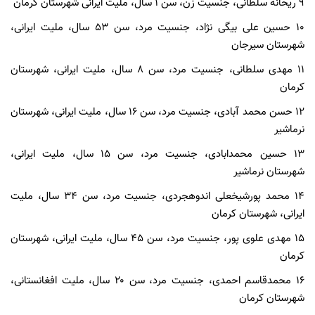
۹ ریحانه سلطانی، جنسیت زن، سن ۱ سال، ملیت ایرانی شهرستان کرمان
۱۰ حسین علی بیگی نژاد، جنسیت مرد، سن ۵۳ سال، ملیت ایرانی،
شهرستان سیرجان
۱۱ مهدی سلطانی، جنسیت مرد، سن ۸ سال، ملیت ایرانی، شهرستان
کرمان
۱۲ حسن محمد آبادی، جنسیت مرد، سن ۱۶ سال، ملیت ایرانی، شهرستان
نرماشیر
۱۳ حسین محمدابادی، جنسیت مرد، سن ۱۵ سال، ملیت ایرانی،
شهرستان نرماشیر
۱۴ محمد پورشیخعلی اندوهجردی، جنسیت مرد، سن ۳۴ سال، ملیت
ایرانی، شهرستان کرمان
۱۵ مهدی علوی پور، جنسیت مرد، سن ۴۵ سال، ملیت ایرانی، شهرستان
کرمان
۱۶ محمدقاسم احمدی، جنسیت مرد، سن ۲۰ سال، ملیت افغانستانی،
شهرستان کرمان