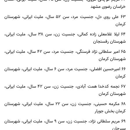
خراسان رضوی مشهد
۶۳ علی روی دل، جنسیت مرد، سن ۵۲ سال، ملیت ایرانی، شهرستان
کرمان
۶۴ لیلا غلامعلی زاده کمالی، جنسیت زن، سن ۳۸ سال، ملیت ایرانی،
شهرستان رفسنجان
۶۵ امیر سلطانی نژاد فرسنگی، جنسیت مرد، سن ۴۲ سال، ملیت ایرانی،
شهرستان کرمان
۶۶ امیرحسین افضلی، جنسیت مرد، سن ۶ سال، ملیت ایرانی، شهرستان
کرمان
۶۷ نجمه کدخدا همت آبادی، جنسیت زن، سن ۴۲ سال، ملیت ایرانی،
شهرستان کرمان
۶۸ مکرمه حسینی، جنسیت زن، سن ۲۲ سال، ملیت ایرانی، شهرستان
کرمان بخش جوپار
۶۹ مریم سلطانی نژاد، جنسیت زن، سن ۹ سال، ملیت ایرانی، شهرستان
سیرجان