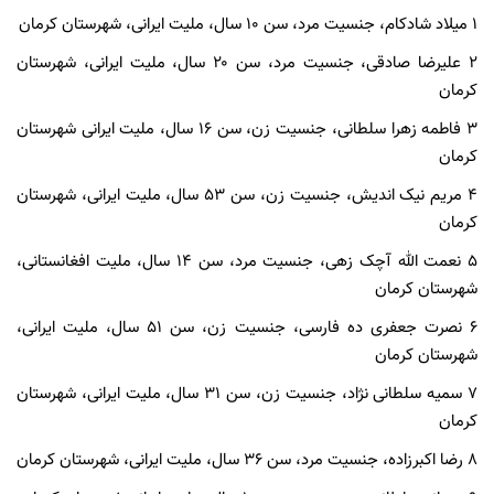
۱ میلاد شادکام، جنسیت مرد، سن ۱۰ سال، ملیت ایرانی، شهرستان کرمان
۲ علیرضا صادقی، جنسیت مرد، سن ۲۰ سال، ملیت ایرانی، شهرستان
کرمان
۳ فاطمه زهرا سلطانی، جنسیت زن، سن ۱۶ سال، ملیت ایرانی شهرستان
کرمان
۴ مریم نیک اندیش، جنسیت زن، سن ۵۳ سال، ملیت ایرانی، شهرستان
کرمان
۵ نعمت الله آچک زهی، جنسیت مرد، سن ۱۴ سال، ملیت افغانستانی،
شهرستان کرمان
۶ نصرت جعفری ده فارسی، جنسیت زن، سن ۵۱ سال، ملیت ایرانی،
شهرستان کرمان
۷ سمیه سلطانی نژاد، جنسیت زن، سن ۳۱ سال، ملیت ایرانی، شهرستان
کرمان
۸ رضا اکبرزاده، جنسیت مرد، سن ۳۶ سال، ملیت ایرانی، شهرستان کرمان