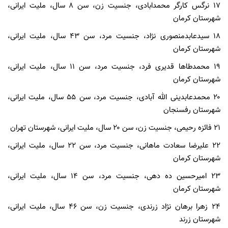
۱۷ نرگس کارگر محمدابادی، جنسیت زن، سن ۸ سال، ملیت ایرانی،
شهرستان کرمان
۱۸ سیدعابدمنصوری نژاد، جنسیت مرد، سن ۴۳ سال، ملیت ایرانی،
شهرستان کرمان
۱۹ محمدطا‌ها قدیری فرد، جنسیت مرد، سن ۱۱ سال، ملیت ایرانی،
شهرستان کرمان
۲۰ محمدعابدینی الله آبادی، جنسیت مرد، سن ۵۵ سال، ملیت ایرانی،
شهرستان رفسنجان
۲۱ فائزه رحیمی، جنسیت زن، سن ۲۰ سال، ملیت ایرانی، شهرستان تهران
۲۲ علیرضا سعادت ماهانی، جنسیت مرد، سن ۲۲ سال، ملیت ایرانی،
شهرستان کرمان
۲۳ امیرحسین ده دهی، جنسیت مرد، سن ۱۴ سال، ملیت ایرانی،
شهرستان کرمان
۲۴ زهرا برهان نژاد زرندی، جنسیت زن، سن ۴۶ سال، ملیت ایرانی،
شهرستان زرند