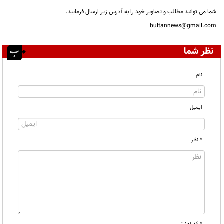
شما می توانید مطالب و تصاویر خود را به آدرس زیر ارسال فرمایید.
bultannews@gmail.com
نظر شما
نام
ایمیل
* نظر