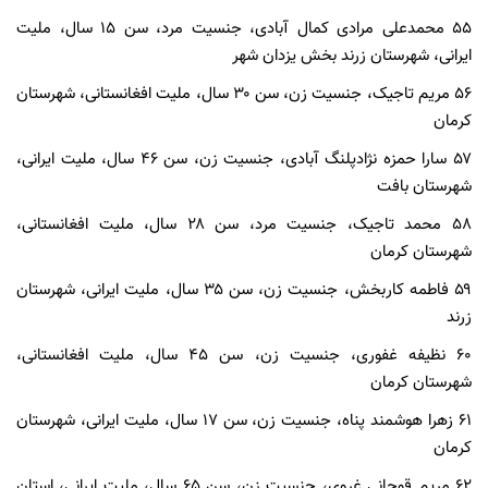
۵۵ محمدعلی مرادی کمال آبادی، جنسیت مرد، سن ۱۵ سال، ملیت
ایرانی، شهرستان زرند بخش یزدان شهر
۵۶ مریم تاجیک، جنسیت زن، سن ۳۰ سال، ملیت افغانستانی، شهرستان
کرمان
۵۷ سارا حمزه نژادپلنگ آبادی، جنسیت زن، سن ۴۶ سال، ملیت ایرانی،
شهرستان بافت
۵۸ محمد تاجیک، جنسیت مرد، سن ۲۸ سال، ملیت افغانستانی،
شهرستان کرمان
۵۹ فاطمه کاربخش، جنسیت زن، سن ۳۵ سال، ملیت ایرانی، شهرستان
زرند
۶۰ نظیفه غفوری، جنسیت زن، سن ۴۵ سال، ملیت افغانستانی،
شهرستان کرمان
۶۱ زهرا هوشمند پناه، جنسیت زن، سن ۱۷ سال، ملیت ایرانی، شهرستان
کرمان
۶۲ مریم قوچانی غروی، جنسیت زن، سن ۶۵ سال، ملیت ایرانی، استان