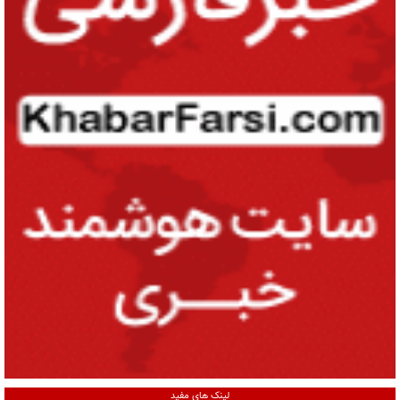
لینک های مفید