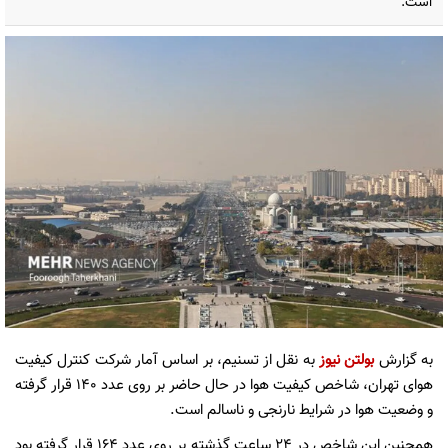
است.
به گزارش
بولتن نیوز
به نقل از تسنیم، بر اساس آمار شرکت کنترل کیفیت
هوای تهران، شاخص کیفیت هوا در حال حاضر بر روی عدد ۱۴۰ قرار گرفته
و وضعیت هوا در شرایط نارنجی و ناسالم است.
همچنین این شاخص در ۲۴ ساعت گذشته بر روی عدد ۱۶۴ قرار گرفته بود