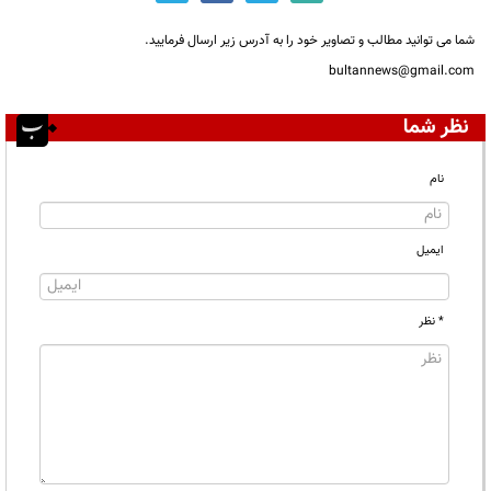
شما می توانید مطالب و تصاویر خود را به آدرس زیر ارسال فرمایید.
bultannews@gmail.com
نظر شما
نام
ایمیل
* نظر