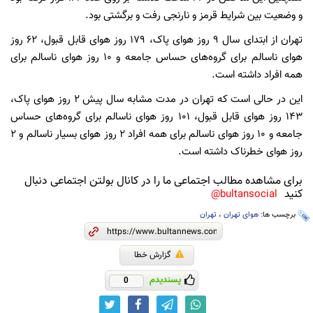
و وضعیت بین شرایط قرمز و نارنجی رفت و برگشتی بود.
تهران از ابتدای سال ۹ روز هوای پاک، ۱۷۹ روز هوای قابل قبول، ۶۲ روز
هوای ناسالم برای گروه‌های حساس جامعه و ۱۰ روز هوای ناسالم برای
همه افراد داشته است.
این در حالی است که تهران در مدت مشابه سال پیش ۲ روز هوای پاک،
۱۴۳ روز هوای قابل قبول، ۱۰۱ روز هوای ناسالم برای گروه‌های حساس
جامعه و ۱۰ روز هوای ناسالم برای همه افراد ۲ روز هوای بسیار ناسالم و ۲
روز هوای خطرناک داشته است.
برای مشاهده مطالب اجتماعی ما را در کانال بولتن اجتماعی دنبال
کنید
bultansocial@
برچسب ها:
هوای تهران
،
تهران
گزارش خطا
پسندیدم
0