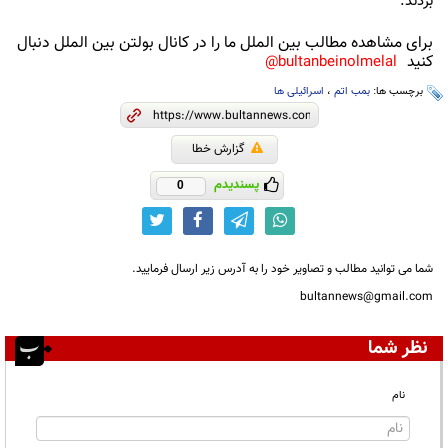
بردند.
برای مشاهده مطالب بین الملل ما را در کانال بولتن بین الملل دنبال
کنید
bultanbeinolmelal@
برچسب ها:
بمب اتم
،
اسرائیلی ها
گزارش خطا
پسندیدم
0
شما می توانید مطالب و تصاویر خود را به آدرس زیر ارسال فرمایید.
bultannews@gmail.com
نظر شما
نام