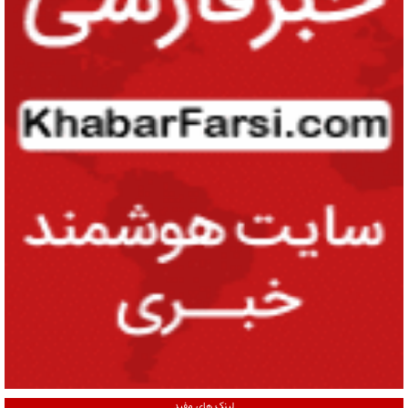
لینک های مفید