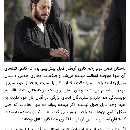
داستان فصل دوم زخم کاری آن‌قدر قابل پیش‌بینی بود که گاهی تماشای
آن تنها موجب
کسالت
بیننده می‌شد و صفحات مجازی حدس داستان
سریال‌ها، به راحتی و با دقت بالا این کار را نسبت به فصل دوم سریال
مهدویان انجام می‌دادند؛ و این اتفاق برای یک اثر داستانی که اتفاقا تیم
نویسندگی هم دارد و سازندگان ادعای بزرگی در قبال کار خود دارند، به
هیچ وجه قابل قبول نیست. اگر بیننده بتواند نه تنها اتفاقات که حتی
شکل وقوع آن‌ها را به راحتی پیش‌بینی کند، یعنی اثر تولیدشده به شدت
کلیشه‌ای
است و خالقین آن از غافلگیری بینندگان غافل بوده‌اند.
اگر بنا باشد که از جزئیات اشکالات داستانی و فنی و تبلیغات زرد و