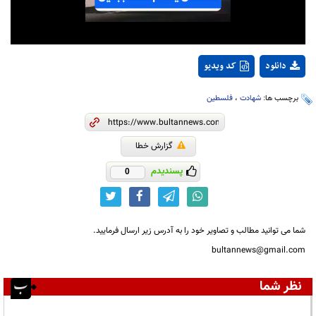
دانلود
کد ویدیو
برچسب ها:
شهادت
،
فلسطین
گزارش خطا
پسندیدم
0
شما می توانید مطالب و تصاویر خود را به آدرس زیر ارسال فرمایید.
bultannews@gmail.com
نظر شما