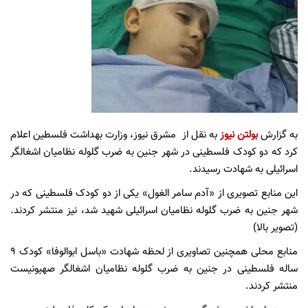
به گزارش
بولتن نیوز
به نقل از مشرق نیوز، وزارت بهداشت فلسطین اعلام
کرد که دو کودک فلسطینی در شهر جنین به ضرب گلوله نظامیان اشغالگر
اسرائیلی به شهادت رسیدند.
این منابع تصویری از «آدم سامر الغول» یکی از دو کودک فلسطینی که در
شهر جنین به ضرب گلوله نظامیان اسرائیلی شهید شد، نیز منتشر کردند.
(تصویر بالا)
منابع محلی همچنین تصاویری از لحظه شهادت «باسل ابوالوفا» کودک ۹
ساله فلسطینی در جنین به ضرب گلوله نظامیان اشغالگر صهیونیست
منتشر کردند.