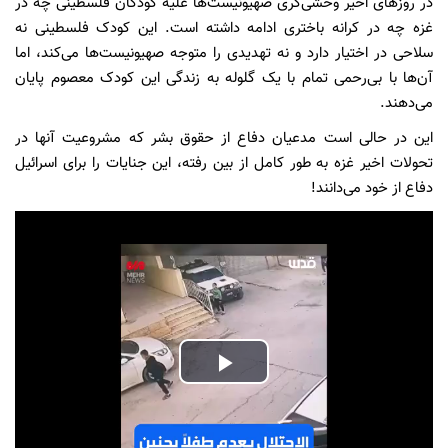
در روزهای اخیر وحشی‌گری صهیونیست‌ها علیه کودکان فلسطینی چه در
غزه چه در کرانه باختری ادامه داشته است. این کودک فلسطینی نه
سلاحی در اختیار دارد و نه تهدیدی را متوجه صهیونیست‌ها می‌کند، اما
آن‌ها با بی‌رحمی تمام با یک گلوله به زندگی این کودک معصوم پایان
می‌دهند.
این در حالی است مدعیان دفاع از حقوق بشر که مشروعیت آنها در
تحولات اخیر غزه به طور کامل از بین رفته، این جنایات را برای اسرائیل
دفاع از خود می‌دانند!
Play
Video