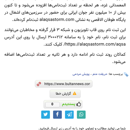
المعمدانی غزه، هر لحظه بر تعداد ثبت‌نامی‌ها افزوده می‌شود و تا کنون
بیش از ۱۰ میلیون نفر جوان ایرانی برای حضور در سرزمین‌های اشغال در
پایگاه طوفان الاقصی به نشانی alaqsastorm.com ثبت‌نام کرده‌اند.
این ثبت نام روی قاب تلویزیون و شبکه ۳ قرار گرفته و مخاطبان می‌توانند
برای ثبت نام، نام خود را به سامانه ۳۰۰۰۲۱۲ ارسال یا روی این آدرس
https://alaqsastorm.com/aqsa/ کلیک کنند.
کماکان روند ثبت نام ادامه دارد و هر ثانیه بر تعداد ثبت‌نامی‌ها اضافه
می‌شود.
برچسب ها:
حریفت منم
،
پویش مردمی
گزارش خطا
پسندیدم
0
شما می توانید مطالب و تصاویر خود را به آدرس زیر ارسال فرمایید.