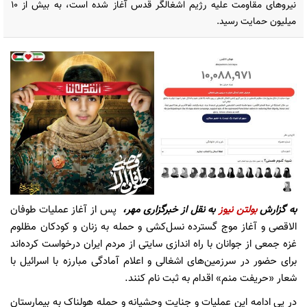
نیروهای مقاومت علیه رژیم اشغالگر قدس آغاز شده است، به بیش از ۱۰
میلیون حمایت رسید.
به گزارش
بولتن نیوز
به نقل از خبرگزاری مهر،
پس از آغاز عملیات طوفان
الاقصی و آغاز موج گسترده نسل‌کشی و حمله به زنان و کودکان مظلوم
غزه جمعی از جوانان با راه اندازی سایتی از مردم ایران درخواست کرده‌اند
برای حضور در سرزمین‌های اشغالی و اعلام آمادگی مبارزه با اسرائیل با
شعار «حریفت منم» اقدام به ثبت نام کنند.
در پی ادامه این عملیات و جنایت وحشیانه و حمله هولناک به بیمارستان