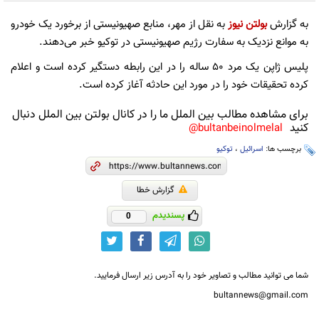
به گزارش
بولتن نیوز
به نقل از مهر، منابع صهیونیستی از برخورد یک خودرو
به موانع نزدیک به سفارت رژیم صهیونیستی در توکیو خبر می‌دهند.
پلیس ژاپن یک مرد ۵۰ ساله را در این رابطه دستگیر کرده است و اعلام
کرده تحقیقات خود را در مورد این حادثه آغاز کرده است.
برای مشاهده مطالب بین الملل ما را در کانال بولتن بین الملل دنبال
کنید
bultanbeinolmelal@
برچسب ها:
اسرائیل
،
توکیو
گزارش خطا
پسندیدم
0
شما می توانید مطالب و تصاویر خود را به آدرس زیر ارسال فرمایید.
bultannews@gmail.com