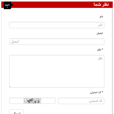
نظر شما
نام
ایمیل
* نظر
* کد امنیتی