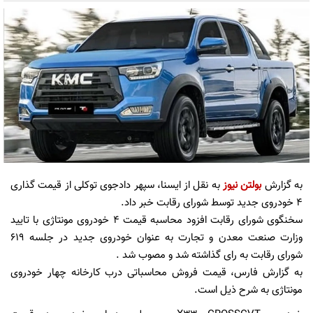
به گزارش
بولتن نیوز
به نقل از ایسنا، سپهر دادجوی توکلی از قیمت گذاری
۴ خودروی جدید توسط شورای رقابت خبر داد.
سخنگوی شورای رقابت افزود محاسبه قیمت ۴ خودروی مونتاژی با تایید
وزارت صنعت معدن و تجارت به عنوان خودروی جدید در جلسه ۶۱۹
شورای رقابت به رای گذاشته شد و مصوب شد .
به گزارش فارس، قیمت فروش محاسباتی درب کارخانه چهار خودروی
مونتاژی به شرح ذیل است.