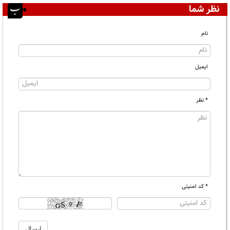
نظر شما
نام
ایمیل
* نظر
* کد امنیتی