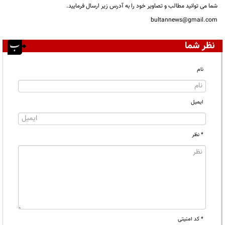
شما می توانید مطالب و تصاویر خود را به آدرس زیر ارسال فرمایید.
bultannews@gmail.com
نظر شما
نام
ایمیل
* نظر
* کد امنیتی