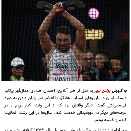
به نقل از خبر آنلاین، احسان حدادی مدال‌آور پرتاب
به گزارش
بولتن نیوز
دیسک ایران در بازی‌های آسیایی هانگژو با اعلام خبر پایان دادن به دوره
قهرمانی‌اش گفت: دیگر وقتش بود که از این رشته کنار بروم و در
عرصه‌های دیگر به دوومیدانی خدمت کنم. سال‌ها در این رشته فعالیت
کردم و خسته بودم.
وی ادامه داد: اولین حکم قهرمانی خود را سال 1374 گرفته بودم و در