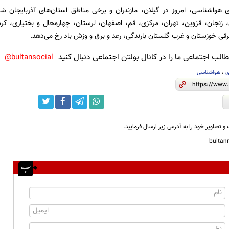
 هواشناسی، امروز در گیلان، مازندران و برخی مناطق استان‌های آذربایجان شر
، زنجان، قزوین، تهران، مرکزی، قم، اصفهان، لرستان، چهارمحال و بختیاری، ک
 خوزستان و غرب گلستان بارندگی، رعد و برق و وزش باد رخ می‌دهد.
لب اجتماعی ما را در کانال بولتن اجتماعی دنبال کنید
bultansocial@
ی
،
هواشناسی
و تصاویر خود را به آدرس زیر ارسال فرمایید.
bulta