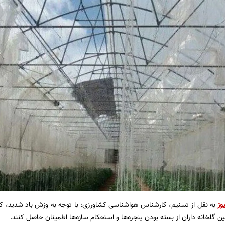
وز
به نقل از تسنیم، کارشناس هواشناسی کشاورزی: با توجه به وزش باد شدید، کش
ن گلخانه داران از بسته بودن پنجره‌ها و استحکام سازه‌ها اطمینان حاصل کنند.