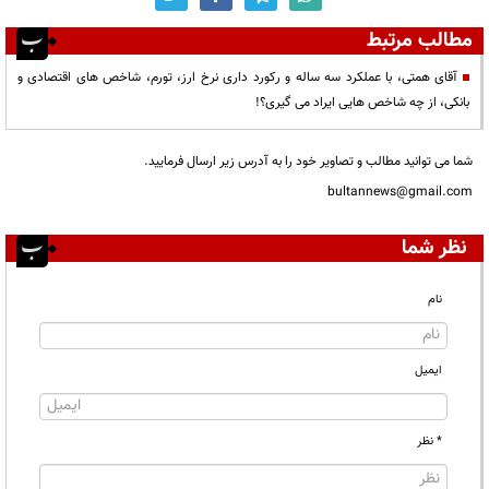
مطالب مرتبط
آقای همتی، با عملکرد سه ساله و رکورد داری نرخ ارز، تورم، شاخص های اقتصادی و
بانکی، از چه شاخص هایی ایراد می گیری؟!
شما می توانید مطالب و تصاویر خود را به آدرس زیر ارسال فرمایید.
bultannews@gmail.com
نظر شما
نام
ایمیل
* نظر