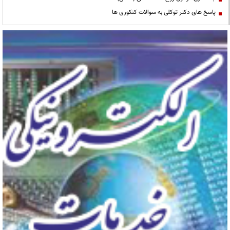
پاسخ های دکتر توکلی به سوالات کنکوری ها