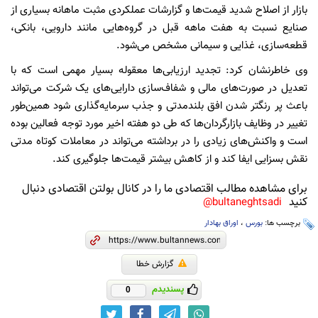
بازار از اصلاح شدید قیمت‌ها و گزارشات عملکردی مثبت ماهانه بسیاری از
صنایع نسبت به هفت ماهه قبل در گروه‌هایی مانند دارویی، بانکی،
قطعه‌سازی، غذایی و سیمانی مشخص می‌شود.
وی خاطرنشان کرد: تجدید ارزیابی‌ها معقوله بسیار مهمی است که با
تعدیل در صورت‌های مالی و شفاف‌سازی دارایی‌های یک شرکت می‌تواند
باعث پر رنگتر شدن افق بلندمدتی و جذب سرمایه‌گذاری شود همین‌طور
تغییر در وظایف بازارگردان‌ها که طی دو هفته اخیر مورد توجه فعالین بوده
است و واکنش‌های زیادی را در برداشته می‌تواند در معاملات کوتاه مدتی
نقش بسزایی ایفا کند و از کاهش بیشتر قیمت‌ها جلوگیری کند.
برای مشاهده مطالب اقتصادی ما را در کانال بولتن اقتصادی دنبال
کنید
bultaneghtsadi@
برچسب ها:
بورس
،
اوراق بهادار
گزارش خطا
پسندیدم
0