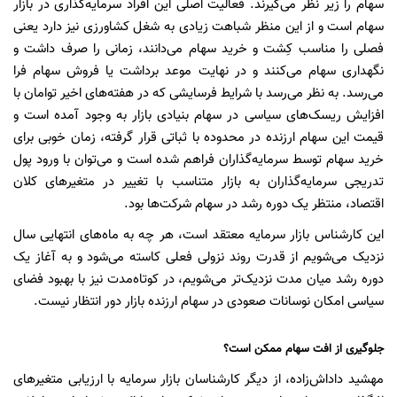
سهام را زیر نظر می‌گیرند. فعالیت اصلی این افراد سرمایه‌گذاری در بازار
سهام است و از این منظر شباهت زیادی به شغل کشاورزی نیز دارد یعنی
فصلی را مناسب کِشت و خرید سهام می‌دانند، زمانی را صرف داشت و
نگهداری سهام می‌کنند و در نهایت موعد برداشت یا فروش سهام فرا
می‌رسد. به نظر می‌رسد با شرایط فرسایشی که در هفته‌های اخیر توامان با
افزایش ریسک‌های سیاسی در سهام بنیادی بازار به وجود آمده است و
قیمت‌ این سهام ارزنده در محدوده با ثباتی قرار گرفته، زمان خوبی برای
خرید سهام توسط سرمایه‌گذاران فراهم شده است و می‌توان با ورود پول
تدریجی سرمایه‌گذاران به بازار متناسب با تغییر در متغیرهای کلان
اقتصاد، منتظر یک دوره رشد در سهام شرکت‌ها بود.
این کارشناس بازار سرمایه معتقد است، هر چه به ماه‌های انتهایی سال
نزدیک می‌شویم از قدرت روند نزولی فعلی کاسته می‌شود و به آغاز یک
دوره رشد میان مدت نزدیک‌تر می‌شویم، در کوتاه‌مدت نیز با بهبود فضای
سیاسی امکان نوسانات صعودی در سهام ارزنده بازار دور انتظار نیست.
جلوگیری از افت سهام ممکن است؟
مهشید داداش‌زاده، از دیگر کارشناسان بازار سرمایه با ارزیابی متغیرهای