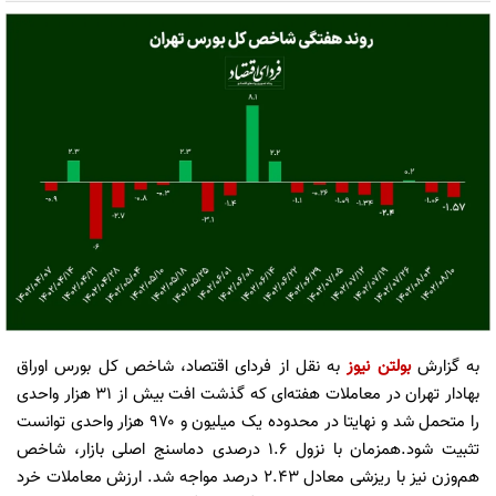
به گزارش
بولتن نیوز
به نقل از فردای اقتصاد، شاخص کل بورس اوراق
بهادار تهران در معاملات هفته‌ای که گذشت افت بیش از ۳۱ هزار واحدی
را متحمل شد و نهایتا در محدوده یک میلیون و ۹۷۰ هزار واحدی توانست
تثبیت شود.همزمان با نزول ۱.۶ درصدی دماسنج اصلی بازار، شاخص
هم‌وزن نیز با ریزشی معادل ۲.۴۳ درصد مواجه شد. ارزش معاملات خرد