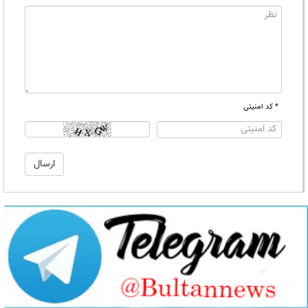
* کد امنیتی