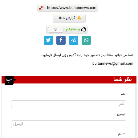
گزارش خطا
پسندیدم
0
شما می توانید مطالب و تصاویر خود را به آدرس زیر ارسال فرمایید.
bultannews@gmail.com
نظر شما
نام
ایمیل
* نظر