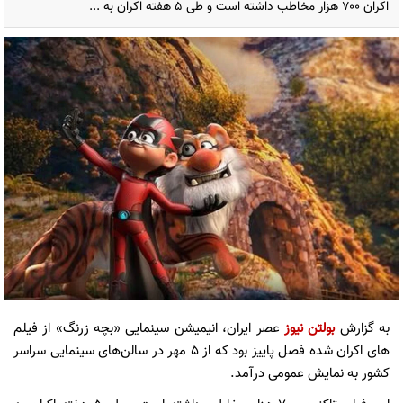
اکران ۷۰۰ هزار مخاطب داشته است و طی ۵ هفته اکران به ...
به گزارش
بولتن نیوز
عصر ایران، انیمیشن سینمایی «بچه زرنگ» از فیلم
های اکران شده فصل پاییز بود که از ۵ مهر در سالن‌های سینمایی سراسر
کشور به نمایش عمومی درآمد.