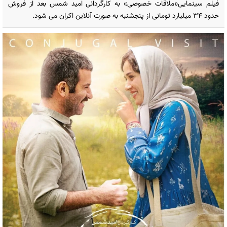
فیلم سینمایی«ملاقات خصوصی» به کارگردانی امید شمس بعد از فروش
حدود ۳۴ میلیارد تومانی از پنجشنبه به صورت آنلاین اکران می شود.