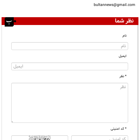
bultannews@gmail.com
نظر شما
نام
ایمیل
* نظر
* کد امنیتی