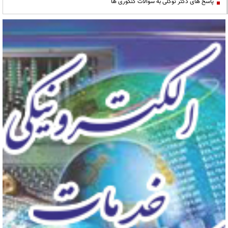
پاسخ های دکتر توکلی به سوالات کنکوری ها