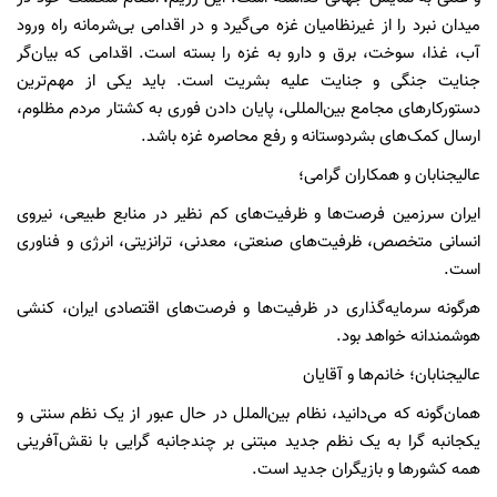
میدان نبرد را از غیرنظامیان غزه می‌گیرد و در اقدامی بی‌شرمانه راه ورود
آب، غذا، سوخت، برق و دارو به غزه را بسته است. اقدامی که بیان‌گر
جنایت جنگی و جنایت علیه بشریت است. باید یکی از مهم‌ترین
دستورکار‌های مجامع بین‌المللی، پایان دادن فوری به کشتار مردم مظلوم،
ارسال کمک‌های بشردوستانه و رفع محاصره غزه باشد.
عالیجنابان و همکاران گرامی؛
ایران سرزمین فرصت‌ها و ظرفیت‌های کم نظیر در منابع طبیعی، نیروی
انسانی متخصص، ظرفیت‌های صنعتی، معدنی، ترانزیتی، انرژی و فناوری
است.
هرگونه سرمایه‌گذاری در ظرفیت‌ها و فرصت‌های اقتصادی ایران، کنشی
هوشمندانه خواهد بود.
عالیجنابان؛ خانم‌ها و آقایان
همان‌گونه که می‌دانید، نظام بین‌الملل در حال عبور از یک نظم سنتی و
یکجانبه گرا به یک نظم جدید مبتنی بر چندجانبه گرایی با نقش‌آفرینی
همه کشور‌ها و بازیگران جدید است.