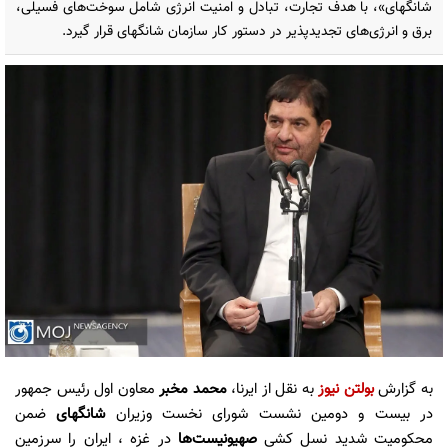
شانگهای»، با هدف تجارت، تبادل و امنیت انرژی شامل سوخت‌های فسیلی،
برق و انرژی‌های تجدیدپذیر در دستور کار سازمان شانگهای قرار گیرد.
به گزارش
بولتن نیوز
به نقل از ایرنا،
محمد مخبر
معاون اول رئیس جمهور
در بیست و دومین نشست شورای نخست وزیران
شانگهای
ضمن
محکومیت شدید نسل کشی
صهیونیست‌ها
در غزه ، ایران را سرزمین