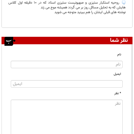
روحیه استکبار ستیزی و صهیونیست ستیزی استاد که در ۱۰ دقیقه اول کلاس
هایش که به تحلیل مسائل روز بر می گردد همیشه موج می زند
نوشته های قبلی ایشان را هم ببینید متوجه می شوید
نظر شما
نام
ایمیل
* نظر