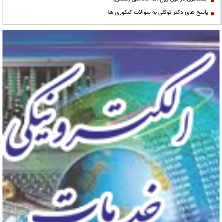
پاسخ های دکتر توکلی به سوالات کنکوری ها