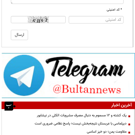
* کد امنیتی
آخرین اخبار
یک کشته و ۱۲ مسموم به دنبال مصرف مشروبات الکلی در نیشابور
دیپلماسی با عربستان نتیجه‌بخش نیست؛ پاسخ نظامی ضروری است
مقاومت یمن؛ دو خیز اساسی