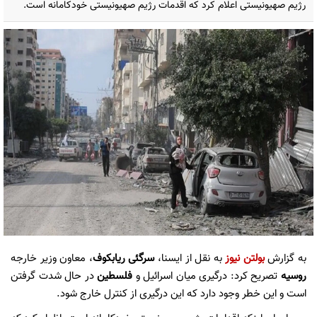
رژیم صهیونیستی اعلام کرد که اقدمات رژیم صهیونیستی خودکامانه است.
به گزارش
بولتن نیوز
به نقل از ایسنا،
سرگئی ریابکوف
، معاون وزیر خارجه
روسیه
تصریح کرد: درگیری میان اسرائیل و
فلسطین
در حال شدت گرفتن
است و این خطر وجود دارد که این درگیری از کنترل خارج شود.