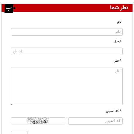
نظر شما
نام
ایمیل
* نظر
* کد امنیتی