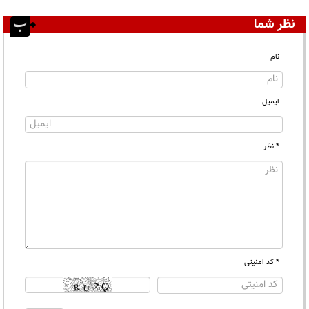
نظر شما
نام
ایمیل
* نظر
* کد امنیتی