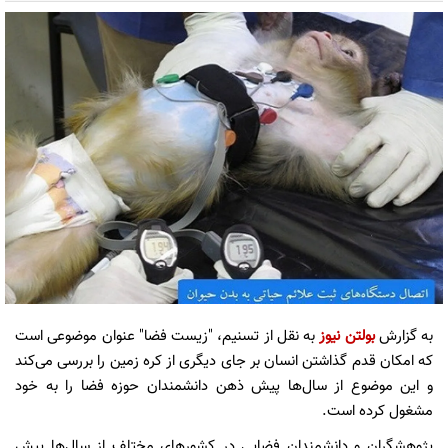
به گزارش
بولتن نیوز
به نقل از تسنیم، "زیست فضا" عنوان موضوعی است
که امکان قدم گذاشتن انسان بر جای دیگری از کره زمین را بررسی می‌کند
و این موضوع از سال‌ها پیش ذهن دانشمندان حوزه فضا را به خود
مشغول کرده است.
پژوهشگران و دانشمندان فضایی در کشورهای مختلف از سال‌ها پیش