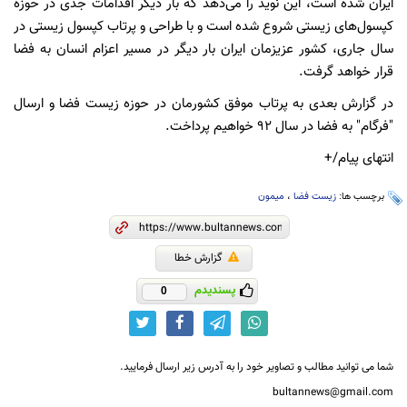
ایران شده است، این نوید را می‌دهد که بار دیگر اقدامات جدی در حوزه
کپسول‌های زیستی شروع شده است و با طراحی و پرتاب کپسول زیستی در
سال جاری، کشور عزیزمان ایران بار دیگر در مسیر اعزام انسان به فضا
قرار خواهد گرفت.
در گزارش‌ بعدی به پرتاب‌ موفق کشورمان در حوزه زیست فضا و ارسال
"فرگام" به فضا در سال 92 خواهیم پرداخت.
انتهای پیام/+
برچسب ها:
زیست فضا
،
میمون
گزارش خطا
پسندیدم
0
شما می توانید مطالب و تصاویر خود را به آدرس زیر ارسال فرمایید.
bultannews@gmail.com