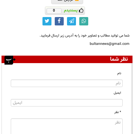
پسندیدم
0
شما می توانید مطالب و تصاویر خود را به آدرس زیر ارسال فرمایید.
bultannews@gmail.com
نظر شما
نام
ایمیل
* نظر