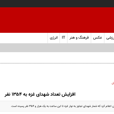
زشی
عکس
فرهنگ و هنر
IT
انرژی
ل
افزایش تعداد شهدای غزه به ۱۳۵۴ نفر
 کرد که شمار شهدای تجاوز به نوار غزه تا این ساعت به یک هزار و ۳۵۴ نفر رسیده است.