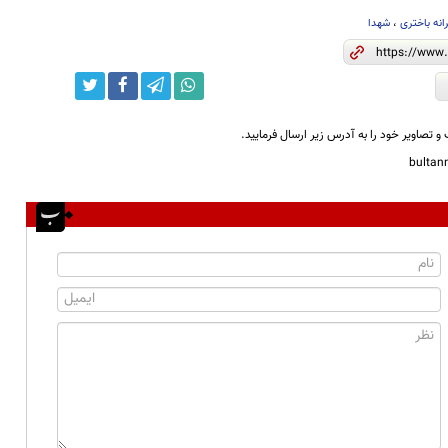
انه باختری
،
شهدا
و تصاویر خود را به آدرس زیر ارسال فرمایید.
bulta