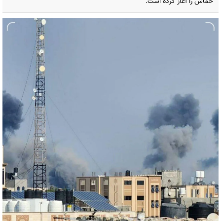
حماس را آغاز کرده است.