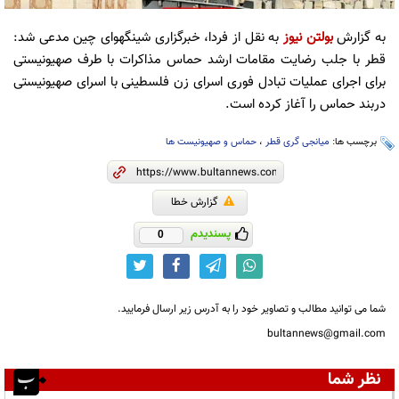
به گزارش
بولتن نیوز
به نقل از فردا، خبرگزاری شینگهوای چین مدعی شد:
قطر با جلب رضایت مقامات ارشد حماس مذاکرات با طرف صهیونیستی
برای اجرای عملیات تبادل فوری اسرای زن فلسطینی با اسرای صهیونیستی
دربند حماس را آغاز کرده است.
برچسب ها:
میانجی گری قطر
،
حماس و صهیونیست ها
گزارش خطا
پسندیدم
0
شما می توانید مطالب و تصاویر خود را به آدرس زیر ارسال فرمایید.
bultannews@gmail.com
نظر شما