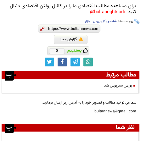
برای مشاهده مطالب اقتصادی ما را در کانال بولتن اقتصادی دنبال
کنید
bultaneghtsadi@
برچسب ها:
شاخص کل بورس
،
بازار
گزارش خطا
پسندیدم
0
مطالب مرتبط
بورس سبزپوش شد
شما می توانید مطالب و تصاویر خود را به آدرس زیر ارسال فرمایید.
bultannews@gmail.com
نظر شما