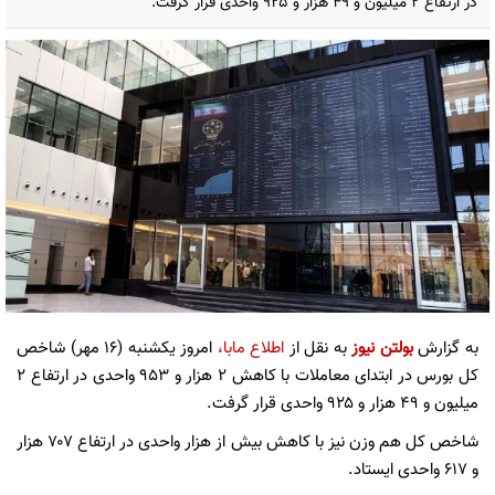
در ارتفاع ۲ میلیون و ۴۹ هزار و ۹۲۵ واحدی قرار گرفت.
به گزارش
بولتن نیوز
به نقل از
اطلاع مابا،
امروز یکشنبه (۱۶ مهر) شاخص
کل بورس در ابتدای معاملات با کاهش ۲ هزار و ۹۵۳ واحدی در ارتفاع ۲
میلیون و ۴۹ هزار و ۹۲۵ واحدی قرار گرفت.
شاخص کل هم وزن نیز با کاهش بیش از هزار واحدی در ارتفاع ۷۰۷ هزار
و ۶۱۷ واحدی ایستاد.