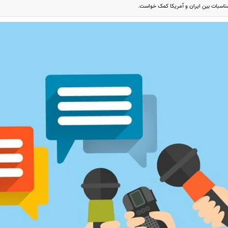
اسبات بین ایران و آمریکا کمک خواست.