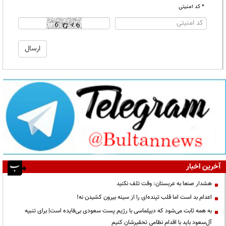
* کد امنیتی
آخرین اخبار
هشدار صنعا به عربستان: وقت تلف نکنید
اعدام بد است اما قلب تپنده‌ای را از سینه بیرون کشیدن نه!
به همه ثابت می‌شود که دیپلماسی با رژیم پست سعودی بی‌فایده است| برای تنبیه
آل‌سعود باید با اقدام نظامی تحقیرشان کنیم