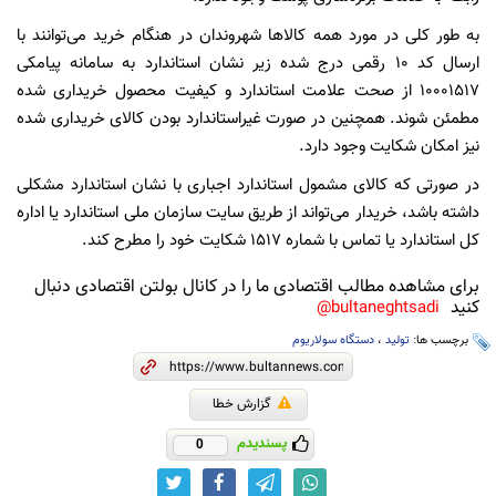
به طور کلی در مورد همه کالاها شهروندان در هنگام خرید می‌توانند با
ارسال کد ۱۰ رقمی درج شده زیر نشان استاندارد به سامانه پیامکی
۱۰۰۰۱۵۱۷ از صحت علامت استاندارد و کیفیت محصول خریداری شده
مطمئن شوند. همچنین در صورت غیراستاندارد بودن کالای خریداری شده
نیز امکان شکایت وجود دارد.
در صورتی که کالای مشمول استاندارد اجباری با نشان استاندارد مشکلی
داشته باشد، خریدار می‌تواند از طریق سایت سازمان ملی استاندارد یا اداره
کل استاندارد یا تماس با شماره ۱۵۱۷ شکایت خود را مطرح کند.
برای مشاهده مطالب اقتصادی ما را در کانال بولتن اقتصادی دنبال
کنید
bultaneghtsadi@
برچسب ها:
تولید
،
دستگاه سولاریوم
گزارش خطا
پسندیدم
0