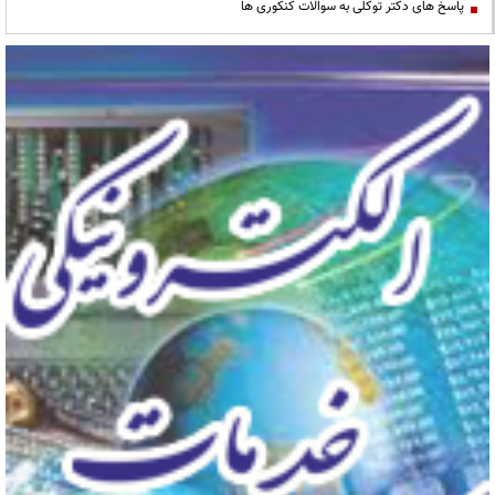
پاسخ های دکتر توکلی به سوالات کنکوری ها