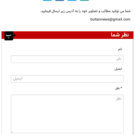
شما می توانید مطالب و تصاویر خود را به آدرس زیر ارسال فرمایید.
bultannews@gmail.com
نظر شما
نام
ایمیل
* نظر