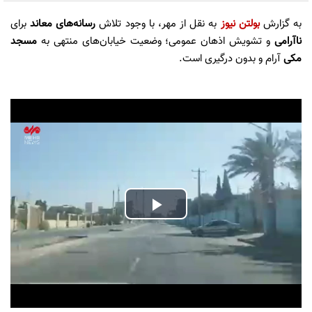
به گزارش
بولتن نیوز
به نقل از مهر، با وجود تلاش
رسانه‌های معاند
برای
ناآرامی
و تشویش اذهان عمومی؛ وضعیت خیابان‌های منتهی به
مسجد
مکی
آرام و بدون درگیری است.
Play
Video