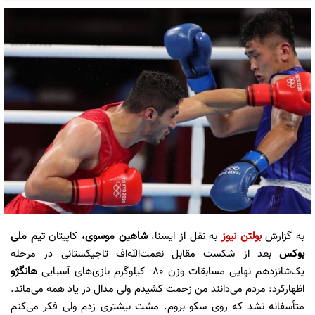
به گزارش
بولتن نیوز
به نقل از ایسنا،
شاهین موسوی،
کاپیتان
تیم ملی
بوکس
بعد از شکست مقابل نعمت‌الله‌اف تاجیکستانی در مرحله
یک‌شانزدهم نهایی مسابقات وزن ۸۰- کیلوگرم بازی‌های آسیایی
هانگژو
اظهارکرد: مردم می‌دانند من زحمت کشیدم ولی مدال در یاد همه می‌ماند.
متأسفانه نشد که روی سکو بروم. مشت بیشتری زدم ولی فکر می‌کنم