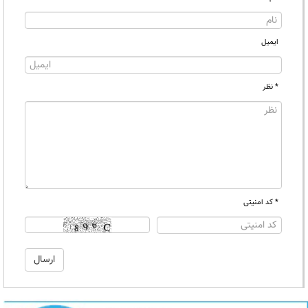
ایمیل
* نظر
* کد امنیتی