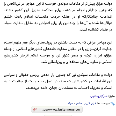
دولت عراق پیش‌تر از مقامات سوئدی خواست تا این مهاجر عراقی‌الاصل را
که چنین جنایاتی انجام می‌دهد، برای محاکمه تحویل این کشور دهند‌.
اقدامات جنایتکارانه او در هتک حرمت مقدسات اسلام باعث خشم
عراقی‌ها شده و آن‌ها را چندمین بار برای اعتراض به مقابل سفارت سوئد
در بغداد کشانده است.
این مهاجر عراقی که به دست داشتن در پرونده‌های دیگر هم متهم است،
جنایت قرآن‌سوزی را در مقابل سفارت‌خانه‌های کشورهای اسلامی از جمله
عراق، ایران، ترکیه و مصر تکرار کرد و موجب اعلام انزجار کشورهای
اسلامی و سازمان‌های منطقه‌ای و بین‌المللی شد.
دولت و مقامات سوئدی نیز که چندین بار مدعی بررسی حقوقی و سیاسی
این اقدامات در کشورشان شده‌اند، در عمل به حمایت از جنایات علیه
اسلام و تحریک احساسات مسلمانان جهان ادامه می‌دهند.
منبع:
خبرگزاری فارس
برچسب ها:
قرآن کریم
،
مالمو
،
سوئد