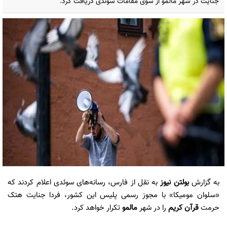
جنایت در شهر مالمو از سوی مقامات سوئدی دریافت کرد.
به گزارش
بولتن نیوز
به نقل از فارس، رسانه‌های سوئدی اعلام کردند که
«سلوان مومیکا» با مجوز رسمی پلیس این کشور، فردا جنایت هتک
حرمت
قرآن کریم
را در شهر
مالمو
تکرار خواهد کرد.