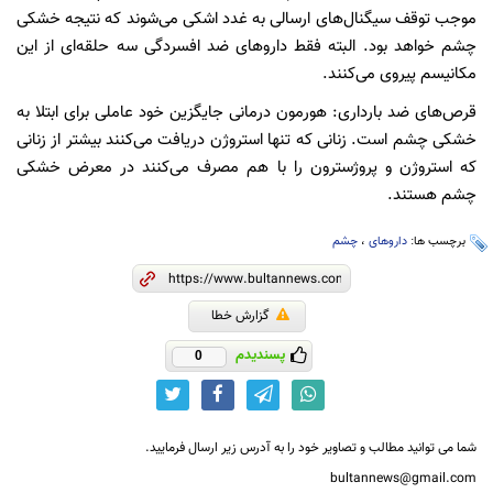
موجب توقف سیگنال‌های ارسالی به غدد اشکی می‌شوند که نتیجه خشکی
چشم خواهد بود. البته فقط داروهای ضد افسردگی سه حلقه‌ای از این
مکانیسم پیروی می‌کنند.
قرص‌های ضد بارداری: هورمون درمانی جایگزین خود عاملی برای ابتلا به
خشکی چشم است. زنانی که تنها استروژن دریافت می‌کنند بیشتر از زنانی
که استروژن و پروژسترون را با هم مصرف می‌کنند در معرض خشکی
چشم هستند.
برچسب ها:
داروهای
،
چشم
گزارش خطا
پسندیدم
0
شما می توانید مطالب و تصاویر خود را به آدرس زیر ارسال فرمایید.
bultannews@gmail.com