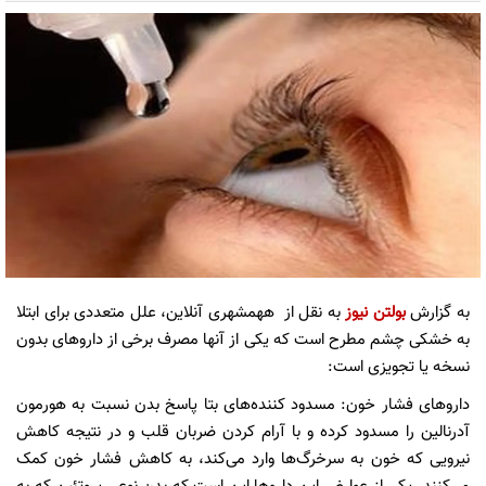
به گزارش
بولتن نیوز
به نقل از ههمشهری آنلاین، علل متعددی برای ابتلا
به خشکی چشم مطرح است که یکی از آنها مصرف برخی از داروهای بدون
نسخه یا تجویزی است:
داروهای فشار خون: مسدود کننده‌های بتا پاسخ بدن نسبت به هورمون
آدرنالین را مسدود کرده و با آرام کردن ضربان قلب و در نتیجه کاهش
نیرویی که خون به سرخرگ‌ها وارد می‌کند، به کاهش فشار خون کمک