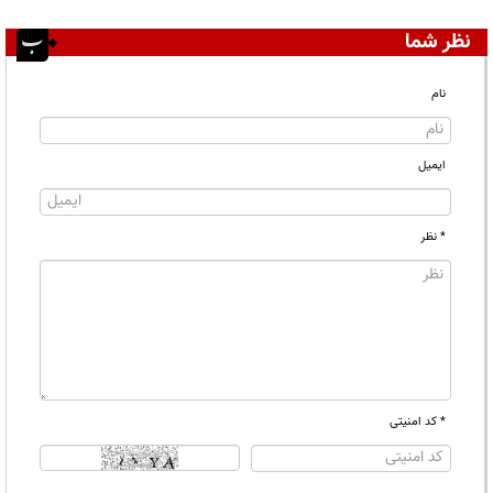
نظر شما
نام
ایمیل
* نظر
* کد امنیتی