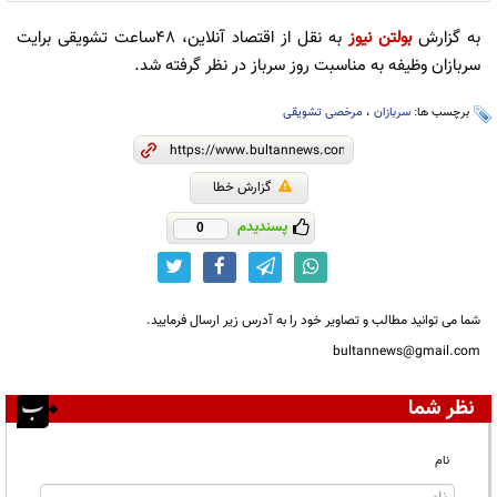
به گزارش
بولتن نیوز
به نقل از اقتصاد آنلاین، 48ساعت تشویقی برایت
سربازان وظیفه به مناسبت روز سرباز در نظر گرفته شد.
برچسب ها:
سربازان
،
مرخصی تشویقی
گزارش خطا
پسندیدم
0
شما می توانید مطالب و تصاویر خود را به آدرس زیر ارسال فرمایید.
bultannews@gmail.com
نظر شما
نام