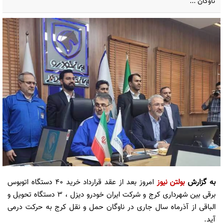
ناوگان ...
به گزارش
بولتن نیوز
امروز بعد از عقد قرارداد خرید ۴۰ دستگاه اتوبوس
برقی بین شهرداری کرج و شرکت ایران خودرو دیزل ، ۳ دستگاه تحویل و
الباقی از آذرماه سال جاری در ناوگان حمل و نقل کرج به حرکت درمی
آید.