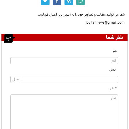
شما می توانید مطالب و تصاویر خود را به آدرس زیر ارسال فرمایید.
bultannews@gmail.com
نظر شما
نام
ایمیل
* نظر