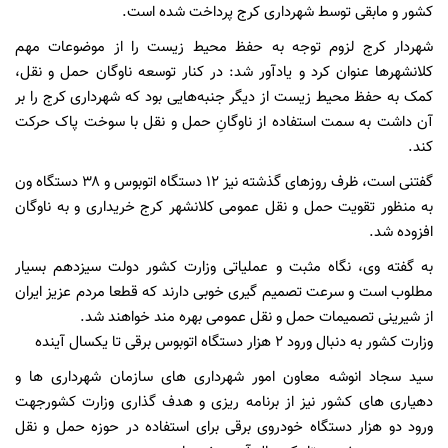
کشور و مابقی توسط شهرداری کرج پرداخت شده است.
شهردار کرج لزوم توجه به حفظ محیط زیست را از موضوعات مهم
کلانشهرها عنوان کرد و یادآور شد: در کنار توسعه ناوگان حمل و نقل،
کمک به حفظ محیط زیست از دیگر جنبه‌هایی بود که شهرداری کرج را بر
آن داشت به سمت استفاده از ناوگانِ حمل و نقل با سوخت‌ پاک حرکت
کند.
گفتنی است، ظرف روزهای گذشته نیز ۱۲ دستگاه اتوبوس و ۳۸ دستگاه ون
به منظور تقویت حمل و نقل عمومی کلانشهر کرج خریداری و به ناوگان
افزوده شد.
به گفته وی، نگاه مثبت و عملیاتی وزارت کشور دولت سیزدهم بسیار
مطلوب است و سرعت تصمیم گیری خوبی دارند که قطعا مردم عزیز ایران
از شیرینی تصمیمات حمل و نقل عمومی بهره مند خواهند شد.
وزارت کشور به دنبال ورود ۲ هزار دستگاه اتوبوس برقی تا یکسال آینده
سید سجاد انوشه معاون امور شهرداری های سازمان شهرداری ها و
دهیاری های کشور نیز از برنامه ریزی و هدف گذاری وزارت کشورجهت
ورود دو هزار دستگاه خودروی برقی برای استفاده در حوزه حمل و نقل