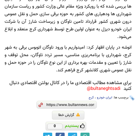
ها بررسی شده که با رویکرد ویژه مقام عالی وزارت کشور و ریاست سازمان
شهرداری ها ودهیاری های کشور به حوزه برقی سازی حمل و نقل عمومی
درون شهری کشور قرارداد تامین ناوگان و زیرساخت شارژ آن با شرکت
ایران خودرو دیزل به عنوان اولین طرح توسط شهرداری کرج منعقد و ابلاغ
می‌شود.
انوشه در پایان اظهار کرد: امیدواریم با ورود ناوگان اتوبوس برقی به شهر
کرج، شهرداری با برنامه‌ریزی مناسبی، مسیر تردد ناوگان، محل توقف و
شارژ را تعیین و مقدمات بهره برداری از این نوع ناوگان را در حوزه حمل و
نقل عمومی شهری کلانشهر کرج فراهم کند.
برای مشاهده مطالب اقتصادی ما را در کانال بولتن اقتصادی دنبال
کنید
bultaneghtsadi@
برچسب ها:
ایران خودرو
،
کرج
گزارش خطا
پسندیدم
0