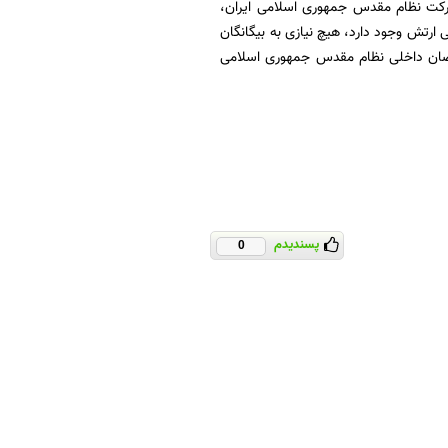
 برکت نظام مقدس جمهوری اسلامی ایران،
رخه دفاعی در ۲۳ رسته‌ای که در نیروی زمینی ارتش وجود دارد، هیچ نیازی به بیگانگان
تخصصان داخلی نظام مقدس جمهوری اسلامی
پسندیدم
0