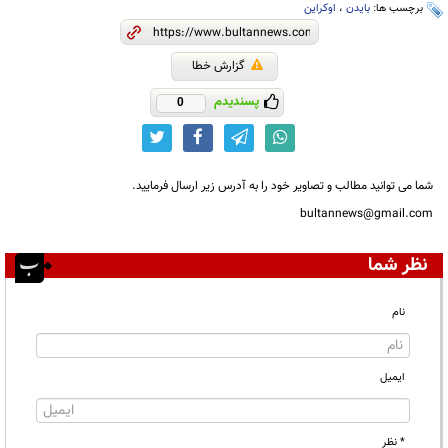
برچسب ها:
بایدن
،
اوکراین
گزارش خطا
پسندیدم
0
شما می توانید مطالب و تصاویر خود را به آدرس زیر ارسال فرمایید.
bultannews@gmail.com
نظر شما
نام
ایمیل
* نظر