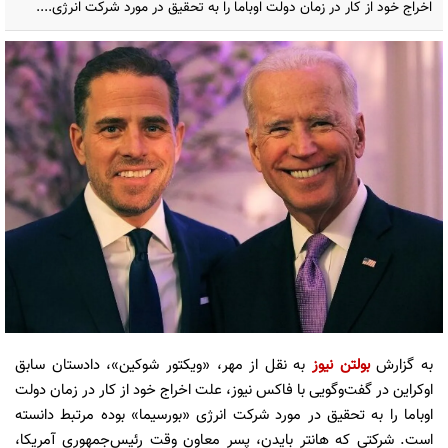
اخراج خود از کار در زمان دولت اوباما را به تحقیق در مورد شرکت انرژی....
به گزارش
بولتن نیوز
به نقل از مهر، «ویکتور شوکین»، دادستان سابق
اوکراین در گفت‌وگویی با فاکس نیوز، علت اخراج خود از کار در زمان دولت
اوباما را به تحقیق در مورد شرکت انرژی «بورسیما» بوده مرتبط دانسته
است. شرکتی که هانتر بایدن، پسر معاون وقت رئیس‌جمهوری آمریکا،