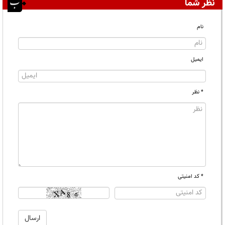
نظر شما
نام
ایمیل
* نظر
* کد امنیتی