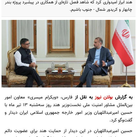
هند ابراز امیدواری کرد که شاهد فصل تازه‌ای از همکاری در پیشبرد پروژه بندر
چابهار و کریدور شمال - جنوب باشیم.
به گزارش
بولتن نیوز
به نقل از
فارس، «ویکرام میسری» معاون امور
بین‌الملل مشاور امنیت ملی نخست‌وزیر هند روز سه‌شنبه ۱۳ تیر ماه با
حسین امیرعبداللهیان وزیر امور خارجه جمهوری اسلامی ایران دیدار و
گفت‌وگو کرد.
حسین امیرعبداللهیان در این دیدار از حمایت هند برای عضویت دائم