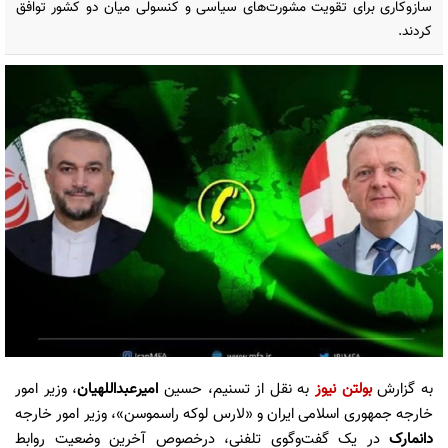
ساز‌و‌کاری برای تقویت مشورت‌های سیاسی و کنسولی میان دو کشور توافق
کردند.
به گزارش
بولتن نیوز
به نقل از تسنیم، حسین
امیرعبداللهیان
، وزیر امور
خارجه جمهوری اسلامی ایران و «لارس لوکه راسموسن»، وزیر امور خارجه
دانمارک
در یک گفت‌و‌گوی تلفنی، درخصوص آخرین وضعیت روابط