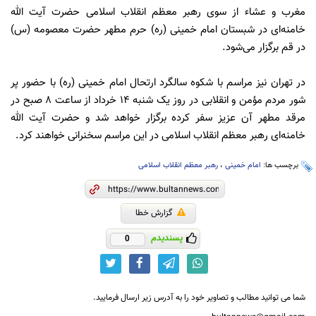
مغرب و عشاء از سوی رهبر معظم انقلاب اسلامی حضرت آیت الله
خامنه‌ای در شبستان امام خمینی (ره) حرم مطهر حضرت معصومه (س)
در قم برگزار می‌شود.
در تهران نیز مراسم با شکوه سالگرد ارتحال امام خمینی (ره) با حضور پر
شور مردم مؤمن و انقلابی در روز یک شنبه ۱۴ خرداد از ساعت ۸ صبح در
مرقد مطهر آن عزیز سفر کرده برگزار خواهد شد و حضرت آیت الله
خامنه‌ای رهبر معظم انقلاب اسلامی در این مراسم سخنرانی خواهند کرد.
برچسب ها:
امام خمینی
،
رهبر معظم انقلاب اسلامی
گزارش خطا
پسندیدم
0
شما می توانید مطالب و تصاویر خود را به آدرس زیر ارسال فرمایید.