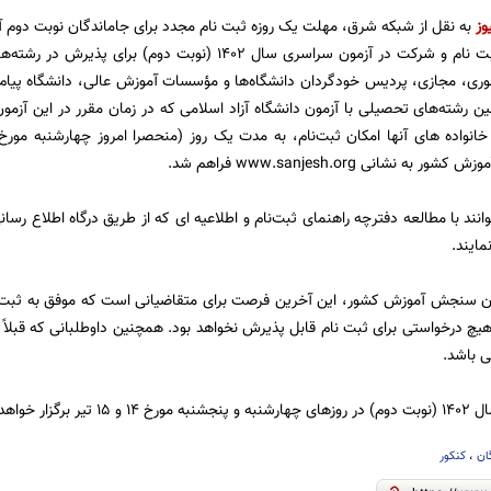
وز
به نقل از شبکه شرق، مهلت یک روزه ثبت نام مجدد برای جاماندگان نوبت دوم آزمون سراس
برای متقاضیان ثبت نام و شرکت در آزمون سراسری سال ۱۴۰۲ (نوبت 
ری، مجازی، پردیس خودگردان دانشگاه‌ها و مؤسسات‌ آموزش‌ عالی، دانشگاه‌ پیام‌نو
ن رشته‌های تحصیلی با آزمون دانشگاه آزاد اسلامی که در زمان مقرر در این آزمون 
 نشانی www.sanjesh.org فراهم شد.
توانند با مطالعه دفترچه راهنمای ثبت‌نام و اطلاعیه ای که از طریق درگاه اطلاع
مایند.
مان سنجش آموزش کشور، این آخرین فرصت برای متقاضیانی است که موفق به ثبت ن
 هیچ درخواستی برای ثبت نام قابل پذیرش نخواهد بود. همچنین داوطلبانی که قبلاً 
ی باشد.
رگزار خواهد شد.
ان
،
کنکور