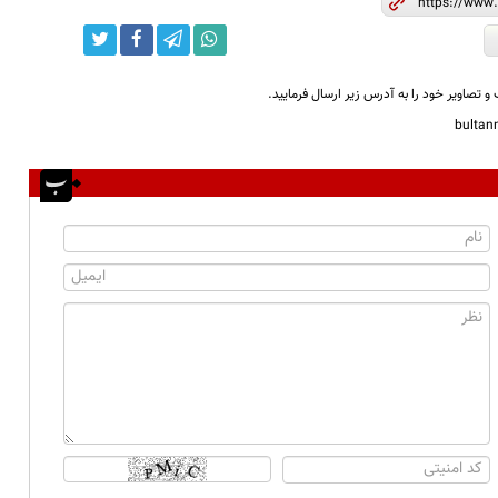
و تصاویر خود را به آدرس زیر ارسال فرمایید.
bulta