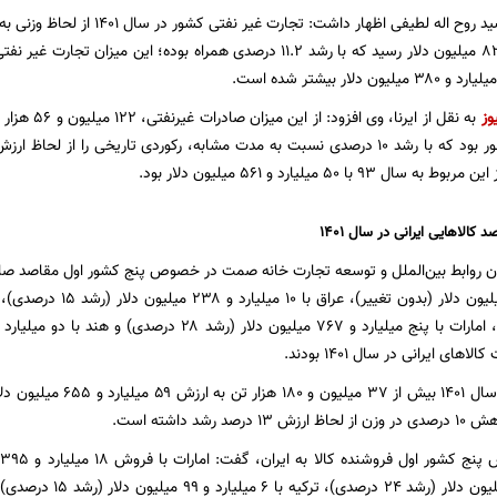
به ۱۱۲ میلیارد و ۸۲۱ میلیون دلار رسید که با رشد ۱۱.۲ درصدی همراه بوده؛
وز
سهم صادرات کشور بود که با رشد ۱۰ درصدی نسبت به مدت مشابه، رکوردی تاریخی را 
۹۳ با ۵۰ میلیارد و ۵۶۱ میلیون دلار بود.
کالاهایی ایرانی در سال ۱۴۰۱
ای ایرانی در سال ۱۴۰۱ بودند.
وی ادامه داد: در سال ۱۴۰۱ 
 رشد داشته است.