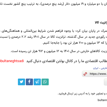
 در پایان بیان کرد: با وجود فراهم شدن شرایط بین‌المللی و هماهنگی‌های دا
ترانزیت، برای ثبت رکوردی جدید در سال 
رجی در سال ۱۴۰۱ به ۱۲ میلیون و ۹۱۲ هزار تن رسیده است.
لب اقتصادی ما را در کانال بولتن اقتصادی دنبال کنید
bultaneghtsadi@
ارجی
،
ایران
و تصاویر خود را به آدرس زیر ارسال فرمایید.
bulta