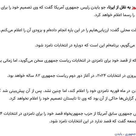
وز
به نقل از ایرنا،
را رسما اعلام خواهد کرد.
 محلی گفت: ارزیابی‌هایم را در این باره انجام داده‌ام و بزودی آن را اعلام می‌کنم.
می‌گویم، برنامه‌ام این است که دوباره در انتخابات نامزد شود.
ه از قصد خود برای نامزدی در انتخابات ریاست جمهوری سخن می‌گوید، اما زمانی ب
غاز دور دوم ریاست جمهوری ۸۲ ساله خواهد بود.
دن در ماه فوریه نامزدی خود را اعلام کند، اما چنین نشد. پس از آن پیش‌بینی شد ک
 گزارش‌ها حاکی از آن بود که وی تا تابستان تصمیم خود را اعلام نخواهد کرد.
عه گفت که قصد ندارد در این انتخابات نامزد شود.
جمهوری
،
بایدن