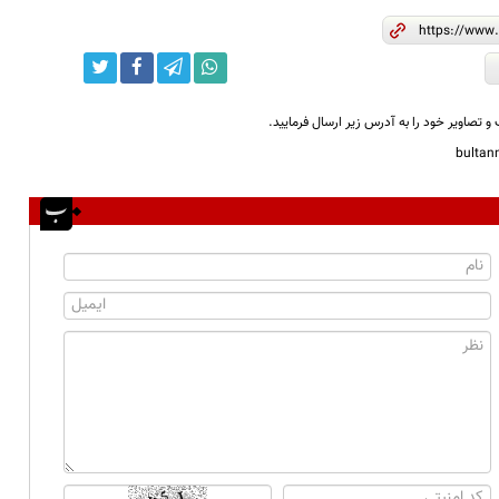
و تصاویر خود را به آدرس زیر ارسال فرمایید.
bulta