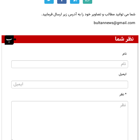
شما می توانید مطالب و تصاویر خود را به آدرس زیر ارسال فرمایید.
bultannews@gmail.com
نظر شما
نام
ایمیل
* نظر