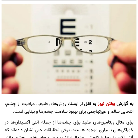
به گزارش
بولتن نیوز
به نقل از ایسنا،
روش‌های طبیعی مراقبت از چشم،
انتخابی سالم و غیرتهاجمی برای بهبود سلامت چشم‌ها و بینایی است.
برای مثال ویتامین‌های مفید برای چشم‌ها از جمله آنتی اکسیدان‌ها در
خوراکی‌های بسیاری موجود هستند. برخی تحقیقات حتی نشان داده‌اند که
آنتی اکسیدان‌ها با کاهش احتمال ابتلا به بیماری‌های خاص چشم مانند