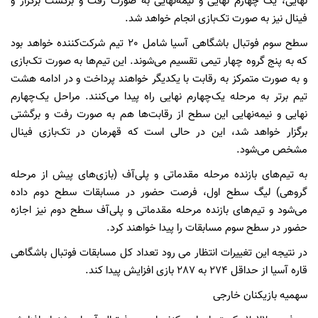
نهایی، یک چهارم نهایی و نیمه‌نهایی به صورت رفت و برگشت برگزار و
فینال نیز به صورت تک‌بازی انجام خواهد شد.
سطح سوم فوتبال باشگاهی آسیا شامل 20 تیم شرکت‌کننده خواهد بود
که به پنج گروه چهار تیمی تقسیم می‌شوند. این تیم‌ها به صورت تک‌بازی
و به صورت متمرکز به رقابت با یکدیگر خواهند پرداخت و در ادامه هشت
تیم برتر به مرحله یک‌چهارم نهایی راه پیدا می‌کنند. مراحل یک‌چهارم
نهایی و نیمه‌نهایی این سطح از رقابت‌ها هم به صورت رفت و برگشتی
برگزار خواهد شد، این در حالی است که قهرمان در تک‌بازی فینال
مشخص می‌شود.
به تیم‌های بازنده مرحله مقدماتی و پلی‌آف (بازی‌های پیش از مرحله
گروهی) لیگ سطح اول، فرصت حضور در مسابقات سطح دوم داده
می‌شود و تیم‌های بازنده مرحله مقدماتی و پلی‌آف سطح دوم نیز اجازه
حضور در سطح سوم مسابقات را پیدا خواهند کرد.
در نتیجه این تغییرات انتظار می رود تعداد کل مسابقات فوتبال باشگاهی
قاره آسیا از حداقل 274 به 287 بازی افزایش پیدا کند.
سهمیه بازیکنان خارجی