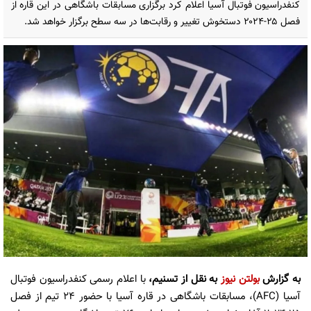
کنفدراسیون فوتبال آسیا اعلام کرد برگزاری مسابقات باشگاهی در این قاره از
فصل ۲۵-۲۰۲۴ دستخوش تغییر و رقابت‌ها در سه سطح برگزار خواهد شد.
به گزارش
بولتن نیوز
به نقل از تسنیم،
با اعلام رسمی کنفدراسیون فوتبال
آسیا (AFC)، مسابقات باشگاهی در قاره آسیا با حضور 24 تیم از فصل