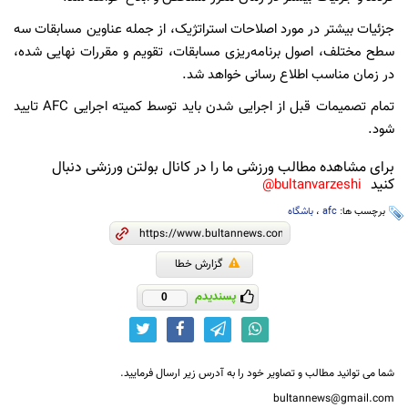
جزئیات بیشتر در مورد اصلاحات استراتژیک، از جمله عناوین مسابقات سه
سطح مختلف، اصول برنامه‌ریزی مسابقات، تقویم و مقررات نهایی شده،
در زمان مناسب اطلاع رسانی خواهد شد.
تمام تصمیمات قبل از اجرایی شدن باید توسط کمیته اجرایی AFC تایید
شود.
برای مشاهده مطالب ورزشی ما را در کانال بولتن ورزشی دنبال
کنید
bultanvarzeshi@
برچسب ها:
afc
،
باشگاه
گزارش خطا
پسندیدم
0
شما می توانید مطالب و تصاویر خود را به آدرس زیر ارسال فرمایید.
bultannews@gmail.com