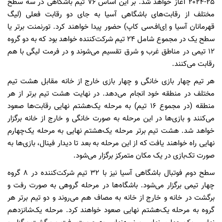
25-2024 آغاز خواهد شد. بر این اساس 76 تیم باشگاهی در سه سطح
مختلف از رقابت‌های باشگاهی آسیا به جای دو رقابت فعلی (لیگ
قهرمانان آسیا و اِی‌اف‌سی کاپ) حضور پیدا خواهند کرد. تورنمنت برتر یا
سطح یک در مجموع شامل 24 تیم شرکت‌کننده خواهد بود که به دو گروه
12 تیمی در مناطق غرب و شرق تقسیم می‌شوند و در فرمت لیگی با هم
رقابت می‌کنند.
هر تیم چهار بازی خانگی و چهار بازی خارج از خانه مقابل هشت تیم
مختلف در منطقه خود انجام می‌دهد. در نهایت هشت تیم برتر از هر
منطقه (در مجموع 16 تیم) به مرحله یک‌هشتم نهایی رقابت‌ها صعود
می‌کنند و بازی‌ها در این مرحله به صورت خانگی و خارج از خانه برگزار
خواهد شد. هشت تیم برتر مرحله یک‌هشتم نهایی به مرحله یک‌چهارم
نهایی راه خواهند یافت که از این مرحله به بعد تا دیدار فینال، بازی‌ها به
صورت تک‌بازی در یک مکان متمرکز برگزار می‌شود.
سطح دوم فوتبال باشگاهی آسیا نیز با 32 تیم شرکت‌کننده در 8 گروه
چهار تیمی برگزار می‌شود. باشگاه‌ها در مرحله گروهی به صورت رفت و
برگشت در خانه و خارج از خانه به مصاف هم می‌روند و دو تیم برتر هر
گروه به مرحله یک‌هشتم نهایی صعود خواهند کرد. مرحله یک‌شانزدهم