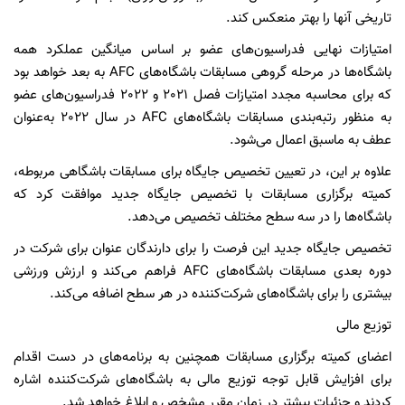
تاریخی آنها را بهتر منعکس کند.
امتیازات نهایی فدراسیون‌های عضو بر اساس میانگین عملکرد همه
باشگاه‌ها در مرحله گروهی مسابقات باشگاه‌های AFC به بعد خواهد بود
که برای محاسبه مجدد امتیازات فصل 2021 و 2022 فدراسیون‌های عضو
به منظور رتبه‌بندی مسابقات باشگاه‌های AFC در سال 2022 به‌عنوان
عطف به ماسبق اعمال می‌شود.
علاوه بر این، در تعیین تخصیص جایگاه برای مسابقات باشگاهی مربوطه،
کمیته برگزاری مسابقات با تخصیص جایگاه جدید موافقت کرد که
باشگاه‌ها را در سه سطح مختلف تخصیص می‌دهد.
تخصیص جایگاه جدید این فرصت را برای دارندگان عنوان برای شرکت در
دوره بعدی مسابقات باشگاه‌های AFC فراهم می‌کند و ارزش ورزشی
بیشتری را برای باشگاه‌های شرکت‌کننده در هر سطح اضافه می‌کند.
توزیع مالی
اعضای کمیته برگزاری مسابقات همچنین به برنامه‌های در دست اقدام
برای افزایش قابل توجه توزیع مالی به باشگاه‌های شرکت‌کننده اشاره
کردند و جزئیات بیشتر در زمان مقرر مشخص و ابلاغ خواهد شد.