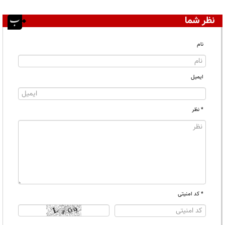
نظر شما
نام
ایمیل
* نظر
* کد امنیتی