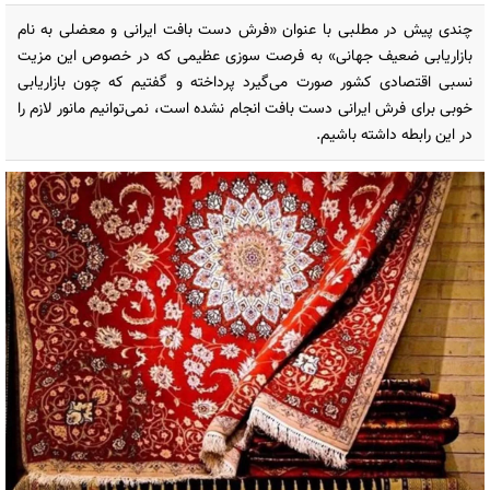
چندی پیش در مطلبی با عنوان «فرش دست بافت ایرانی و معضلی به نام
بازاریابی ضعیف جهانی» به فرصت سوزی عظیمی که در خصوص این مزیت
نسبی اقتصادی کشور صورت می‌گیرد پرداخته و گفتیم که چون بازاریابی
خوبی برای فرش ایرانی دست بافت انجام نشده است، نمی‌توانیم مانور لازم را
در این رابطه داشته باشیم.