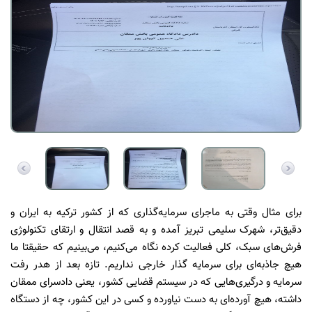
برای مثال وقتی به ماجرای سرمایه‌گذاری که از کشور ترکیه به ایران و
دقیق‌تر، شهرک سلیمی تبریز آمده و به قصد انتقال و ارتقای تکنولوژی
فرش‌های سبک، کلی فعالیت کرده نگاه می‌کنیم، می‌بینیم که حقیقتا ما
هیچ جاذبه‌ای برای سرمایه گذار خارجی نداریم. تازه بعد از هدر رفت
سرمایه و درگیری‌هایی که در سیستم قضایی کشور، یعنی دادسرای ممقان
داشته، هیچ آورده‌ای به دست نیاورده و کسی در این کشور، چه از دستگاه