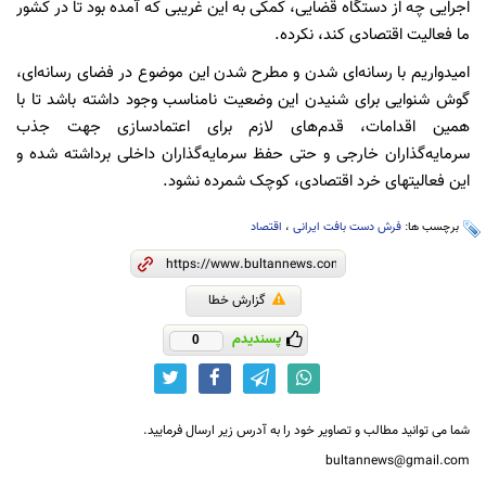
اجرایی چه از دستگاه قضایی، کمکی به این غریبی که آمده بود تا در کشور
ما فعالیت اقتصادی کند، نکرده.
امیدواریم با رسانه‌ای شدن و مطرح شدن این موضوع در فضای رسانه‌ای،
گوش شنوایی برای شنیدن این وضعیت نامناسب وجود داشته باشد تا با
همین اقدامات، قدم‌های لازم برای اعتمادسازی جهت جذب
سرمایه‌گذاران خارجی و حتی حفظ سرمایه‌گذاران داخلی برداشته شده و
این فعالیتهای خرد اقتصادی، کوچک شمرده نشود.
برچسب ها:
فرش دست بافت ایرانی
،
اقتصاد
گزارش خطا
پسندیدم
0
شما می توانید مطالب و تصاویر خود را به آدرس زیر ارسال فرمایید.
bultannews@gmail.com