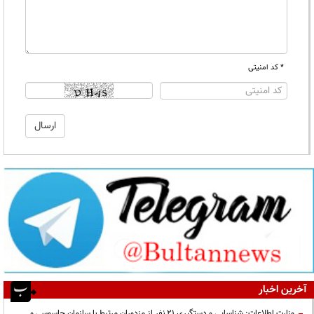
* کد امنیتی
آخرین اخبار
وزارت اطلاعات: شناسایی و دستگیری ۲۱ نفر از مزدوران مرتبط با سازمان جاسوسی و