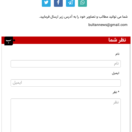
شما می توانید مطالب و تصاویر خود را به آدرس زیر ارسال فرمایید.
bultannews@gmail.com
نظر شما
نام
ایمیل
* نظر