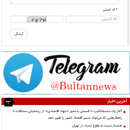
* کد امنیتی
آخرین اخبار
آغاز یک سلسله‌کلیپ ۱۰ قسمتی با محور «جهاد اقتصادی»؛ از ریشه‌یابی مشکلات تا
راهکارهایی که می‌تواند مسیر اقتصاد کشور را تغییر دهد
هشدار نسبت به وقوع تندباد در تهران