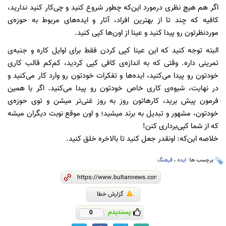
اگر هم هیچ نظری درمورد این‌که چطور شروع کنید و چی‌کار کنید ندارید،
کافیه که چند تا از بهترین افراد، آثار و ایده‌های مربوط به حوزه‌ی
موردنظرتون رو پیدا کنید و عینا از اون‌ها کپی کنید.
البته توجه کنید که این عینا کپی کردن فقط برای اوایل کاره و جنبه‌ی
تمرینی داره. وقتی که به اندازه‌ی کافی کپی کردید، کم‌کم قالب کاری
خودتون رو پیدا می‌کنید، ایده‌ها و تفکرات خودتون رو وارد کار می‌کنید و
در نهایت، شیوه‌ی کاری خاص خودتون رو پیدا می‌کنید. اگر با همین
فرمون پیش برید، کارهاتون روز به روز غنی‌تر میشن و توی حوزه‌ی
خودتون، مشهور و تبدیل به برند میشید؛ و اون موقع نوبت دیگران میشه
که از شما کپی‌برداری کنن!
خلاصه این‌که: اونقدر جعل کنید تا بالاخره خلق کنید.
برچسب ها:
ایده
،
فرهنگ
گزارش خطا
پسندیدم
0