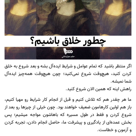
اگر منتظر باشید که تمام عوامل و شرایط ایده‌آل بشه و بعد شروع به خلق
کردن کنید، هیچ‌وقت شروع نمی‌کنید؛ چون هیچ‌وقت همه‌چیز ایده‌آل
شما نمیشه.
راهش اینه که همین الان شروع کنید.
ما هر چقدر هم که تلاش کنیم و قبل از انجام کار شرایط رو مهیا کنیم،
باز هم اولین کارهامون ضعیف خواهند بود. چون خیلی از چیزها رو بعد از
شروع کردن و فقط در طول مسیره که باهاشون مواجه میشیم؛ پس
بخش عمده‌ای از یادگیری و پیشرفت ما، حاصل انجام دادن، تجربه کردن
و آزمون و خطاست.