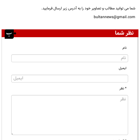
شما می توانید مطالب و تصاویر خود را به آدرس زیر ارسال فرمایید.
bultannews@gmail.com
نظر شما
نام
ایمیل
* نظر