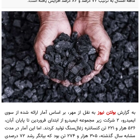
ماهه امسال به ترتیب ۷۲ درصد و ۸۲ درصد افزایش یافته است.
به گزارش
بولتن نیوز
به نقل از مهر، بر اساس آمار ارائه شده از سوی
ایمیدرو، ۲ شرکت زیر مجموعه ایمیدرو از ابتدای فروردین تا پایان آبان،
۵۲۶ هزار و ۲۲۱ تن کنسانتره زغال‌سنگ تولید کردند. اما این آمار در مدت
مشابه سال گذشته، ۳۰۵ هزار و ۲۷۴ تن بود که بیانگر رشد ۷۲ درصدی