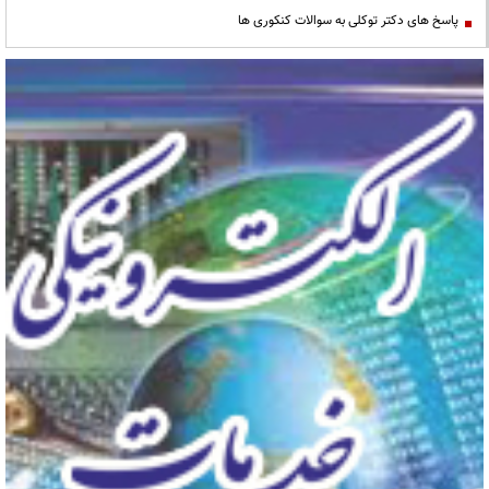
پاسخ های دکتر توکلی به سوالات کنکوری ها