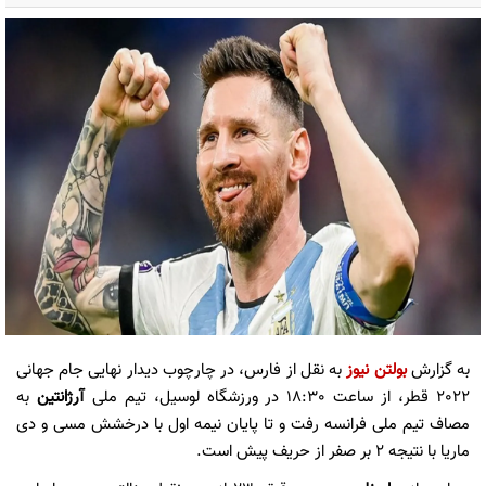
به گزارش
بولتن نیوز
به نقل از فارس، در چارچوب دیدار نهایی جام جهانی
2022 قطر، از ساعت 18:30 در ورزشگاه لوسیل، تیم ملی
آرژانتین
به
مصاف تیم ملی فرانسه رفت و تا پایان نیمه اول با درخشش مسی و دی
ماریا با نتیجه 2 بر صفر از حریف پیش است.