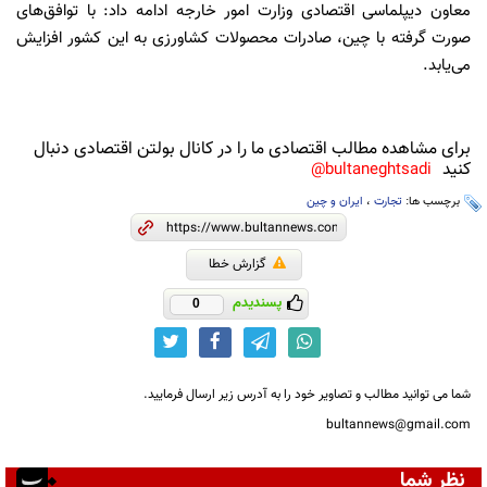
معاون دیپلماسی اقتصادی وزارت امور خارجه ادامه داد: با توافق‌های
صورت گرفته با چین، صادرات محصولات کشاورزی به این کشور افزایش
می‌یابد.
برای مشاهده مطالب اقتصادی ما را در کانال بولتن اقتصادی دنبال
کنید
bultaneghtsadi@
برچسب ها:
تجارت
،
ایران و چین
گزارش خطا
پسندیدم
0
شما می توانید مطالب و تصاویر خود را به آدرس زیر ارسال فرمایید.
bultannews@gmail.com
نظر شما