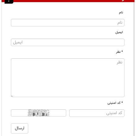
نام
ایمیل
* نظر
* کد امنیتی