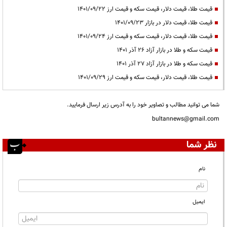
قیمت طلا، قیمت دلار، قیمت سکه و قیمت ارز ۱۴۰۱/۰۹/۲۲
قیمت طلا، قیمت دلار در بازار ۱۴۰۱/۰۹/۲۳
قیمت طلا، قیمت دلار، قیمت سکه و قیمت ارز ۱۴۰۱/۰۹/۲۴
قیمت سکه و طلا در بازار آزاد ۲۶ آذر ۱۴۰۱
قیمت سکه و طلا در بازار آزاد ۲۷ آذر ۱۴۰۱
قیمت طلا، قیمت دلار، قیمت سکه و قیمت ارز ۱۴۰۱/۰۹/۲۹
شما می توانید مطالب و تصاویر خود را به آدرس زیر ارسال فرمایید.
bultannews@gmail.com
نظر شما
نام
ایمیل