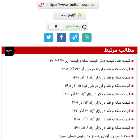
گزارش خطا
پسندیدم
0
مطالب مرتبط
قیمت طلا، قیمت دلار، قیمت سکه و قیمت ارز ۱۴۰۱/۰۹/۲۰
قیمت سکه و طلا و ارزها در بازار آزاد ۱۹ آذر ۱۴۰۱
قیمت سکه و طلا در بازار آزاد ۱۶ آذر ۱۴۰۱
قیمت سکه و طلا و ارز در بازار آزاد ۱۵ آذر ۱۴۰۱
قیمت سکه و طلا و دلار در بازار آزاد ۱۴ آذر ۱۴۰۱
قیمت سکه و طلا در بازار آزاد ۱۳ آذر ۱۴۰۱
قیمت سکه و طلا در بازار آزاد ۱۲ آذر ۱۴۰۱
قیمت سکه و طلا در بازار آزاد ۹ آذر ۱۴۰۱
قیمت سکه و طلا در بازار آزاد ۸ آذر ۱۴۰۱
سکه تمام بهار آزادی به مرز ۱۷ میلیون تومان رسید